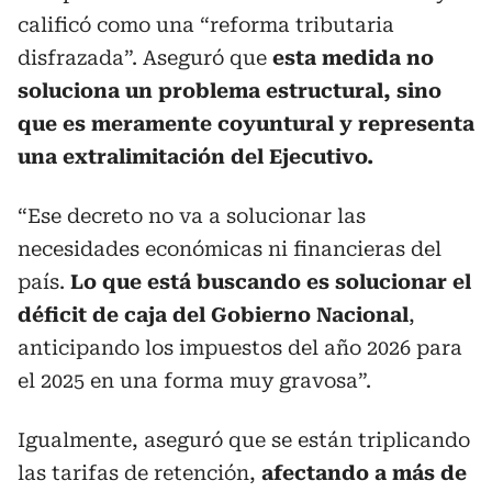
calificó como una “reforma tributaria
disfrazada”. Aseguró que
esta medida no
soluciona un problema estructural, sino
que es meramente coyuntural y representa
una extralimitación del Ejecutivo.
“Ese decreto no va a solucionar las
necesidades económicas ni financieras del
país.
Lo que está buscando es solucionar el
déficit de caja del Gobierno Nacional
,
anticipando los impuestos del año 2026 para
el 2025 en una forma muy gravosa”.
Igualmente, aseguró que se están triplicando
las tarifas de retención,
afectando a más de