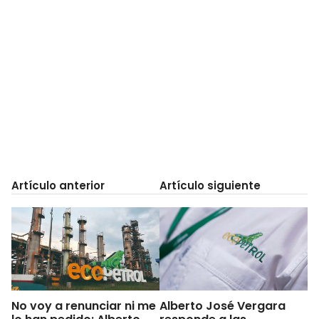
Artículo anterior
Artículo siguiente
No voy a renunciar ni me
Alberto José Vergara