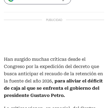
Han surgido muchas críticas desde el
Congreso por la expedición del decreto que
busca anticipar el recaudo de la retención en
la fuente del año 2026,
para aliviar el déficit
de caja al que se enfrenta el gobierno del
presidente Gustavo Petro.