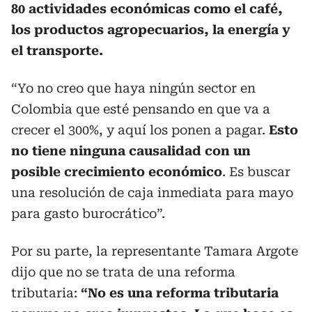
80 actividades económicas como el café,
los productos agropecuarios, la energía y
el transporte.
“Yo no creo que haya ningún sector en
Colombia que esté pensando en que va a
crecer el 300%, y aquí los ponen a pagar.
Esto
no tiene ninguna causalidad con un
posible crecimiento económico
. Es buscar
una resolución de caja inmediata para mayo
para gasto burocrático”.
Por su parte, la representante Tamara Argote
dijo que no se trata de una reforma
tributaria:
“No es una reforma tributaria