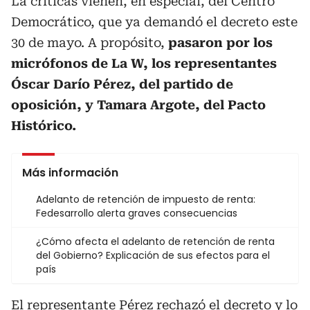
La criticas vienen, en especial, del Centro
Democrático, que ya demandó el decreto este
30 de mayo. A propósito,
pasaron por los
micrófonos de La W, los representantes
Óscar Darío Pérez, del partido de
oposición, y Tamara Argote, del Pacto
Histórico.
Más información
Adelanto de retención de impuesto de renta:
Fedesarrollo alerta graves consecuencias
¿Cómo afecta el adelanto de retención de renta
del Gobierno? Explicación de sus efectos para el
país
El representante Pérez rechazó el decreto y lo