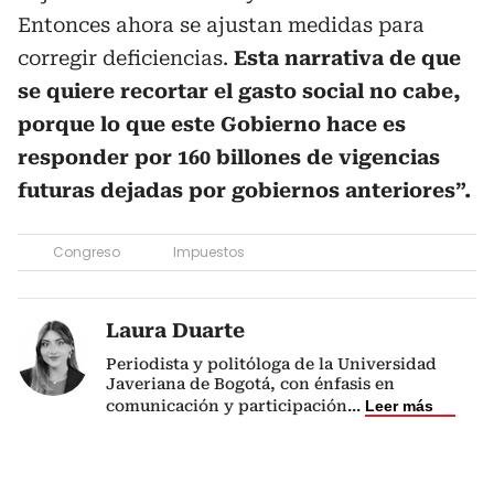
Entonces ahora se ajustan medidas para
corregir deficiencias.
Esta narrativa de que
se quiere recortar el gasto social no cabe,
porque lo que este Gobierno hace es
responder por 160 billones de vigencias
futuras dejadas por gobiernos anteriores”.
Congreso
Impuestos
Laura Duarte
Periodista y politóloga de la Universidad
Javeriana de Bogotá, con énfasis en
comunicación y participación
...
Leer más