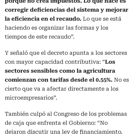
porque no crea impuestos. Lo que hace es
corregir deficiencias del sistema y mejorar
la eficiencia en el recaudo.
Lo que se está
haciendo es organizar las formas y los
tiempos de este recaudo”.
Y señaló que el decreto apunta a los sectores
con mayor capacidad contributiva: “
Los
sectores sensibles como la agricultura
comienzan con tarifas desde el 0.55%.
No es
cierto que va a afectar directamente a los
microempresarios”.
También culpó al Congreso de los problemas
de caja que enfrenta el Gobierno: “No
dejaron discutir una ley de financiamiento.