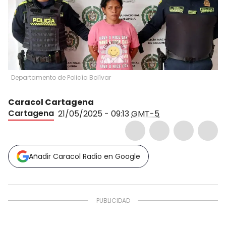
Departamento de Policía Bolívar
Caracol Cartagena
Cartagena
21/05/2025 - 09:13
GMT-5
Añadir Caracol Radio en Google