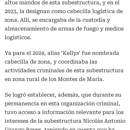
altos mandos de esta subestructura, y en el
2023, la designan como cabecilla logística de
zona. Allí, se encargaba de la custodia y
almacenamiento de armas de fuego y medios
logísticos.
Ya para el 2024, alias ‘Kellys’ fue nombrada
cabecilla de zona, y coordinaba las
actividades criminales de esta subestructura
en zona rural de los Montes de María.
Se logró establecer, además, que durante su
permanencia en esta organización criminal,
tuvo acceso a información relevante para los
intereses de la subestructura Nicolás Antonio
Urango Reyes, teniendo en cuenta que ha