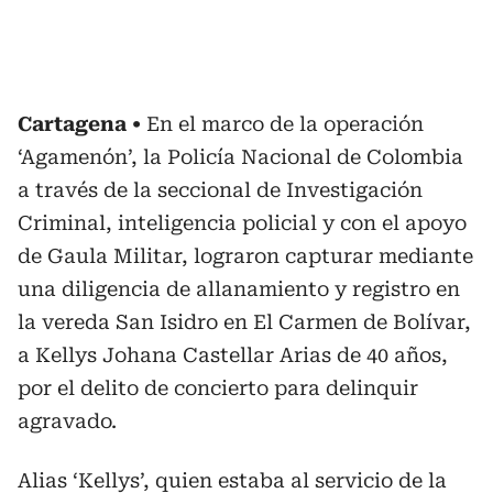
Cartagena
En el marco de la operación
‘Agamenón’, la Policía Nacional de Colombia
a través de la seccional de Investigación
Criminal, inteligencia policial y con el apoyo
de Gaula Militar, lograron capturar mediante
una diligencia de allanamiento y registro en
la vereda San Isidro en El Carmen de Bolívar,
a Kellys Johana Castellar Arias de 40 años,
por el delito de concierto para delinquir
agravado.
Alias ‘Kellys’, quien estaba al servicio de la