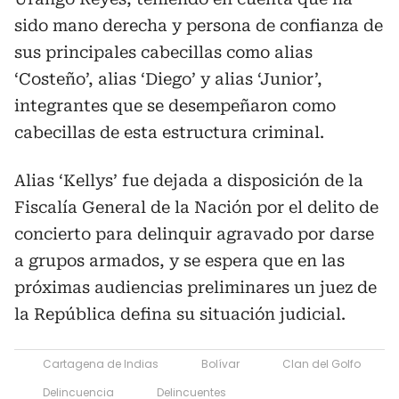
sido mano derecha y persona de confianza de
sus principales cabecillas como alias
‘Costeño’, alias ‘Diego’ y alias ‘Junior’,
integrantes que se desempeñaron como
cabecillas de esta estructura criminal.
Alias ‘Kellys’ fue dejada a disposición de la
Fiscalía General de la Nación por el delito de
concierto para delinquir agravado por darse
a grupos armados, y se espera que en las
próximas audiencias preliminares un juez de
la República defina su situación judicial.
Cartagena de Indias
Bolívar
Clan del Golfo
Delincuencia
Delincuentes