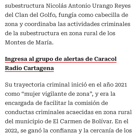
subestructura Nicolás Antonio Urango Reyes
del Clan del Golfo, fungía como cabecilla de
zona y coordinaba las actividades criminales
de la subestructura en zona rural de los
Montes de María.
Ingresa al grupo de alertas de Caracol
Radio Cartagena
Su trayectoria criminal inició en el año 2021
como “mujer vigilante de zona”, y era la
encargada de facilitar la comisión de
conductas criminales acaecidas en zona rural
del municipio de El Carmen de Bolívar. En el
2022, se ganó la confianza y la cercanía de los