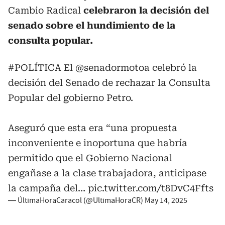
Cambio Radical
celebraron la decisión del
senado sobre el hundimiento de la
consulta popular.
#POLÍTICA
El
@senadormotoa
celebró la
decisión del Senado de rechazar la Consulta
Popular del gobierno Petro.
Aseguró que esta era “una propuesta
inconveniente e inoportuna que habría
permitido que el Gobierno Nacional
engañase a la clase trabajadora, anticipase
la campaña del…
pic.twitter.com/t8DvC4Ffts
— ÚltimaHoraCaracol (@UltimaHoraCR)
May 14, 2025