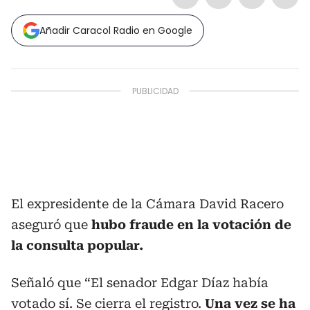
Añadir Caracol Radio en Google
El expresidente de la Cámara David Racero
aseguró que
hubo fraude en la votación de
la consulta popular.
Señaló que “El senador Edgar Díaz había
votado sí. Se cierra el registro.
Una vez se ha