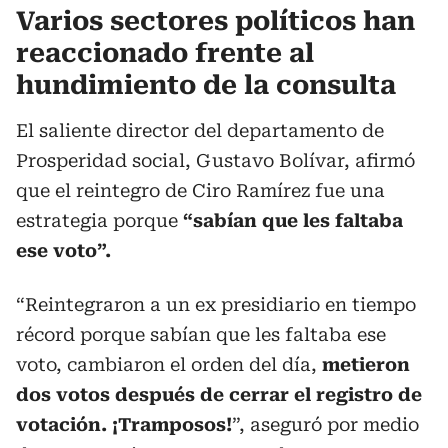
Varios sectores políticos han
reaccionado frente al
hundimiento de la consulta
El saliente director del departamento de
Prosperidad social, Gustavo Bolívar, afirmó
que el reintegro de Ciro Ramírez fue una
estrategia porque
“sabían que les faltaba
ese voto”.
“Reintegraron a un ex presidiario en tiempo
récord porque sabían que les faltaba ese
voto, cambiaron el orden del día,
metieron
dos votos después de cerrar el registro de
votación. ¡Tramposos!
”, aseguró por medio