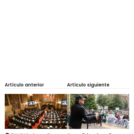
Artículo anterior
Artículo siguiente