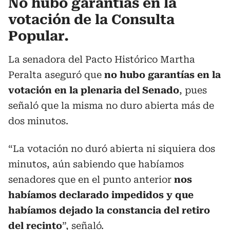
No hubo garantías en la
votación de la Consulta
Popular.
La senadora del Pacto Histórico Martha
Peralta aseguró que
no hubo garantías en la
votación en la plenaria del Senado
, pues
señaló que la misma no duro abierta más de
dos minutos.
“La votación no duró abierta ni siquiera dos
minutos, aún sabiendo que habíamos
senadores que en el punto anterior
nos
habíamos declarado impedidos y que
habíamos dejado la constancia del retiro
del recinto
”, señaló.