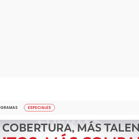
OGRAMAS
ESPECIALES