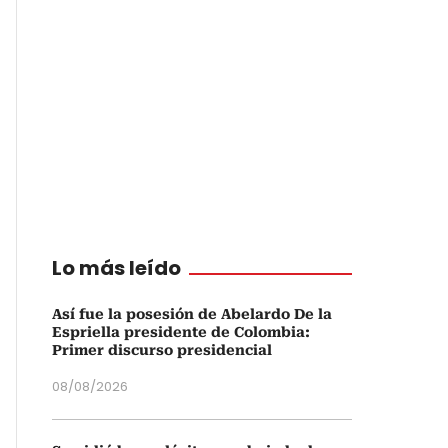
Lo más leído
Así fue la posesión de Abelardo De la
Espriella presidente de Colombia:
Primer discurso presidencial
08/08/2026