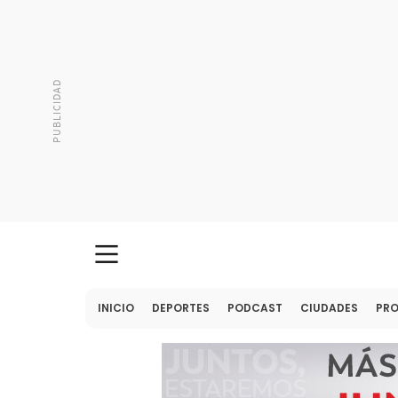
INICIO
DEPORTES
PODCAST
CIUDADES
PR