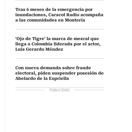
Tras 6 meses de la emergencia por
inundaciones, Caracol Radio acompaña
a las comunidades en Montería
‘Ojo de Tigre’ la marca de mezcal que
llega a Colombia liderada por el actor,
Luis Gerardo Méndez
Con nueva demanda sobre fraude
electoral, piden suspender posesión de
Abelardo de la Espriella