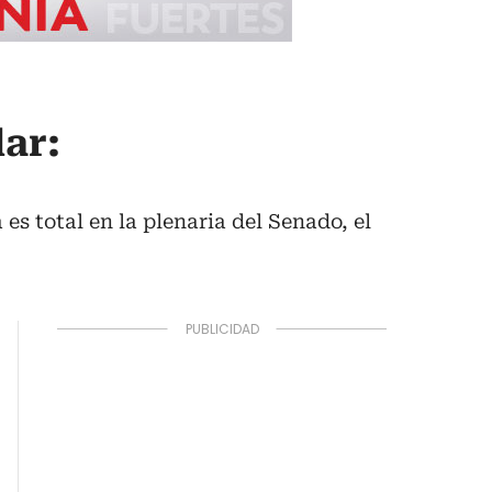
lar:
es total en la plenaria del Senado, el