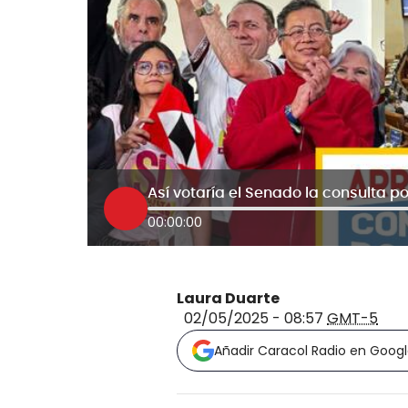
00:00:00
Laura Duarte
02/05/2025 - 08:57
GMT-5
Añadir Caracol Radio en Goog