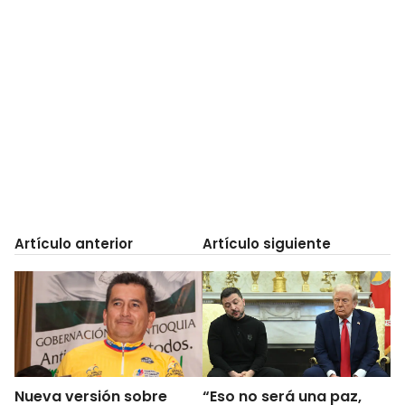
Artículo anterior
Artículo siguiente
Nueva versión sobre
“Eso no será una paz,