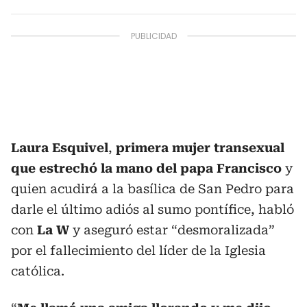
Laura Esquivel
,
primera mujer transexual
que estrechó la mano del papa Francisco
y
quien acudirá a la basílica de San Pedro para
darle el último adiós al sumo pontífice, habló
con
La W
y aseguró estar “desmoralizada”
por el fallecimiento del líder de la Iglesia
católica.