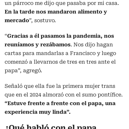
un párroco me dijo que pasaba por mi casa.
En la tarde nos mandaron alimento y
mercado
”, sostuvo.
“
Gracias a él pasamos la pandemia, nos
reuníamos y rezábamos
. Nos dijo hagan
cartas para mandarlas a Francisco y luego
comenzó a llevarnos de tres en tres ante el
papa”, agregó.
Señaló que ella fue la primera mujer trans
que en el 2024 almorzó con el sumo pontífice.
“Estuve frente a frente con el papa, una
experiencia muy linda”.
¿Qué habló con el papa