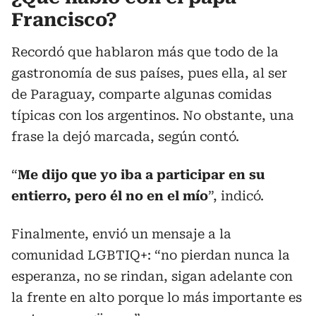
Francisco?
Recordó que hablaron más que todo de la
gastronomía de sus países, pues ella, al ser
de Paraguay, comparte algunas comidas
típicas con los argentinos. No obstante, una
frase la dejó marcada, según contó.
“
Me dijo que yo iba a participar en su
entierro, pero él no en el mío
”, indicó.
Finalmente, envió un mensaje a la
comunidad LGBTIQ+: “no pierdan nunca la
esperanza, no se rindan, sigan adelante con
la frente en alto porque lo más importante es