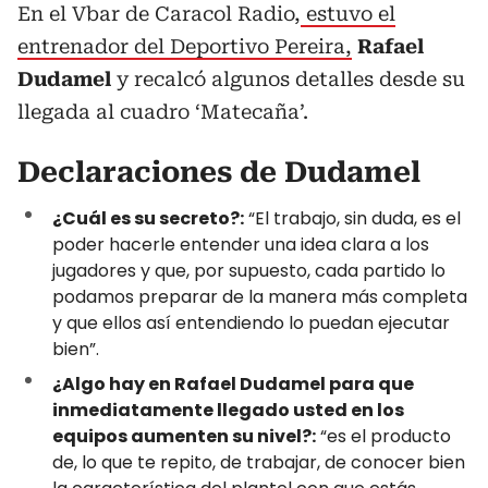
En el Vbar de Caracol Radio,
estuvo el
entrenador del Deportivo Pereira,
Rafael
Dudamel
y recalcó algunos detalles desde su
llegada al cuadro ‘Matecaña’.
Declaraciones de Dudamel
¿Cuál es su secreto?:
“El trabajo, sin duda, es el
poder hacerle entender una idea clara a los
jugadores y que, por supuesto, cada partido lo
podamos preparar de la manera más completa
y que ellos así entendiendo lo puedan ejecutar
bien”.
¿Algo hay en Rafael Dudamel para que
inmediatamente llegado usted en los
equipos aumenten su nivel?:
“es el producto
de, lo que te repito, de trabajar, de conocer bien