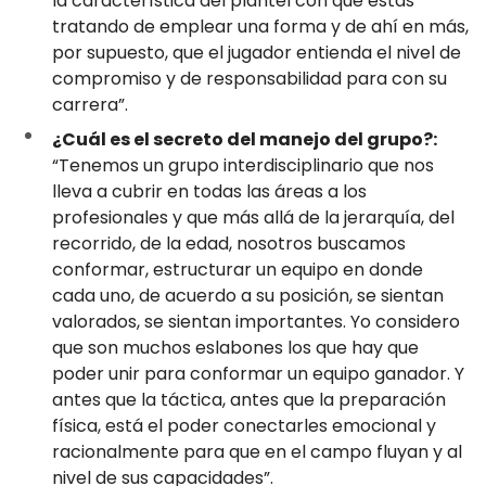
la característica del plantel con que estás
tratando de emplear una forma y de ahí en más,
por supuesto, que el jugador entienda el nivel de
compromiso y de responsabilidad para con su
carrera”.
¿Cuál es el secreto del manejo del grupo?:
“Tenemos un grupo interdisciplinario que nos
lleva a cubrir en todas las áreas a los
profesionales y que más allá de la jerarquía, del
recorrido, de la edad, nosotros buscamos
conformar, estructurar un equipo en donde
cada uno, de acuerdo a su posición, se sientan
valorados, se sientan importantes. Yo considero
que son muchos eslabones los que hay que
poder unir para conformar un equipo ganador. Y
antes que la táctica, antes que la preparación
física, está el poder conectarles emocional y
racionalmente para que en el campo fluyan y al
nivel de sus capacidades”.