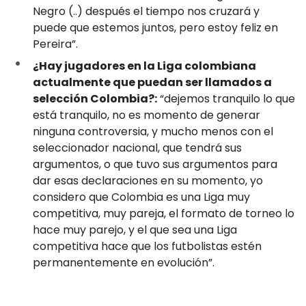
Negro (..) después el tiempo nos cruzará y
puede que estemos juntos, pero estoy feliz en
Pereira”.
¿Hay jugadores en la Liga colombiana
actualmente que puedan ser llamados a
selección Colombia?:
“dejemos tranquilo lo que
está tranquilo, no es momento de generar
ninguna controversia, y mucho menos con el
seleccionador nacional, que tendrá sus
argumentos, o que tuvo sus argumentos para
dar esas declaraciones en su momento, yo
considero que Colombia es una Liga muy
competitiva, muy pareja, el formato de torneo lo
hace muy parejo, y el que sea una Liga
competitiva hace que los futbolistas estén
permanentemente en evolución”.