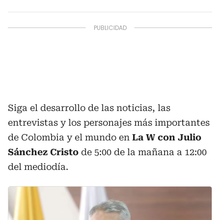
Siga el desarrollo de las noticias, las
entrevistas y los personajes más importantes
de Colombia y el mundo en
La W con Julio
Sánchez Cristo
de 5:00 de la mañana a 12:00
del mediodía.