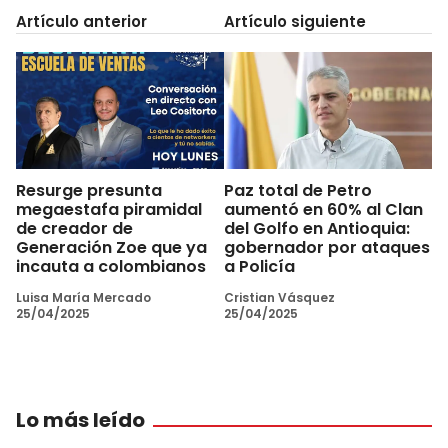
Artículo anterior
Artículo siguiente
Resurge presunta
Paz total de Petro
megaestafa piramidal
aumentó en 60% al Clan
de creador de
del Golfo en Antioquia:
Generación Zoe que ya
gobernador por ataques
incauta a colombianos
a Policía
Luisa María Mercado
Cristian Vásquez
25/04/2025
25/04/2025
Lo más leído