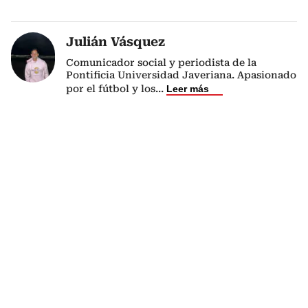
Julián Vásquez
Comunicador social y periodista de la
Pontificia Universidad Javeriana. Apasionado
por el fútbol y los
...
Leer más