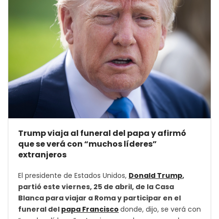
Trump viaja al funeral del papa y afirmó
que se verá con “muchos líderes”
extranjeros
El presidente de Estados Unidos,
Donald Trump
,
partió este viernes, 25 de abril, de la Casa
Blanca para viajar a Roma y participar en el
funeral del
papa Francisco
donde, dijo, se verá con