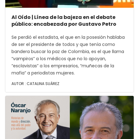
Al Oído | Línea de la bajeza en el debate
público: encabezada por Gustavo Petro
Se perdió el estadista, el que en la posesión hablaba
de ser el presidente de todos y que tenía como
bandera buscar la paz de Colombia, es el que llama
“vampiros” a los médicos que no lo apoyan,
“esclavistas” a los empresarios, “muñecas de la
mafia” a periodistas mujeres.
AUTOR :
CATALINA SUÁREZ