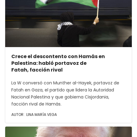
Crece el descontento con Hamás en
Palestina: habló portavoz de
Fatah, facción rival
La W conversó con Munther al-Hayek, portavoz de
Fatah en Gaza, el partido que lidera la Autoridad
Nacional Palestina y que gobierna Cisjordania,
facción rival de Hamás.
AUTOR :
LINA MARÍA VEGA