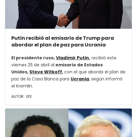
Putin recibió al emisario de Trump para
abordar el plan de paz para Ucrania
El presidente ruso,
Vladímir Putin
,
recibió este
viernes 25 de abril al
emisario de Estados
Unidos,
Steve Witkoff
,
con el que aborda el plan de
paz de la Casa Blanca para
Ucrania
, según informó
el Kremlin.
AUTOR :
EFE