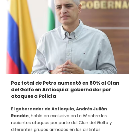
Paz total de Petro aumentó en 60% al Clan
del Golfo en Antioquia: gobernador por
ataques a Policía
El gobernador de Antioquia, Andrés Julián
Rendón,
habló en exclusiva en La W sobre los
recientes ataques por parte del Clan del Golfo y
diferentes grupos armados en las distintas