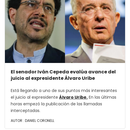
El senador Iván Cepeda evalúa avance del
juicio al expresidente Álvaro Uribe
Está llegando a uno de sus puntos más interesantes
el juicio al expresidente
Álvaro Uribe.
En las últimas
horas empezó la publicación de las llamadas
interceptadas.
AUTOR :
DANIEL CORONELL