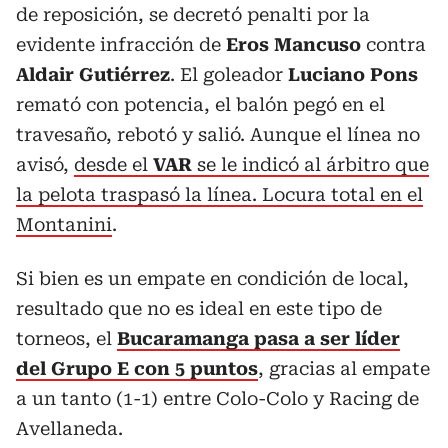
de reposición, se decretó penalti por la
evidente infracción de
Eros Mancuso
contra
Aldair Gutiérrez
. El goleador
Luciano Pons
remató con potencia, el balón pegó en el
travesaño, rebotó y salió. Aunque el línea no
avisó,
desde el
VAR
se le indicó al árbitro que
la pelota traspasó la línea. Locura total en el
Montanini
.
Si bien es un empate en condición de local,
resultado que no es ideal en este tipo de
torneos, el
Bucaramanga pasa a ser líder
del Grupo E con 5 puntos
, gracias al empate
a un tanto (1-1) entre Colo-Colo y Racing de
Avellaneda.