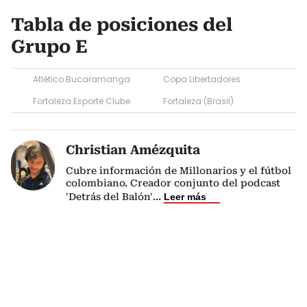
Tabla de posiciones del
Grupo E
Atlético Bucaramanga
Copa Libertadores
Fortaleza Esporte Clube
Fortaleza (Brasil)
Christian Amézquita
Cubre información de Millonarios y el fútbol
colombiano. Creador conjunto del podcast
'Detrás del Balón'
...
Leer más