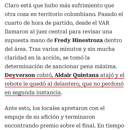
Claro está que hubo más sufrimiento que
otra cosa en territorio colombiano. Pasado el
cuarto de hora de partido, desde el VAR
llamaron al juez central para revisar una
supuesta mano de
Fredy Hinestroza
dentro
del área. Tras varios minutos y sin mucha
claridad en la acción, se tomó la
determinación de sancionar pena máxima.
Deyverson
cobró,
Aldair Quintana
atajó y el
rebote le quedó al delantero, que no perdonó
en segunda instancia
.
Ante esto, los locales apretaron con el
empuje de su afición y terminaron
encontrando premio sobre el final. En tiempo