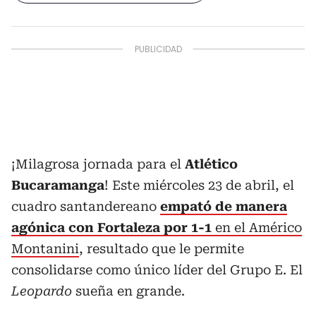
¡Milagrosa jornada para el
Atlético
Bucaramanga
! Este miércoles 23 de abril, el
cuadro santandereano
empató de manera
agónica con Fortaleza por 1-1
en el Américo
Montanini
, resultado que le permite
consolidarse como único líder del Grupo E. El
Leopardo
sueña en grande.