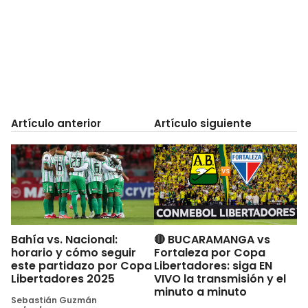
Artículo anterior
Artículo siguiente
Bahía vs. Nacional:
🔴 BUCARAMANGA vs
horario y cómo seguir
Fortaleza por Copa
este partidazo por Copa
Libertadores: siga EN
Libertadores 2025
VIVO la transmisión y el
minuto a minuto
Sebastián Guzmán