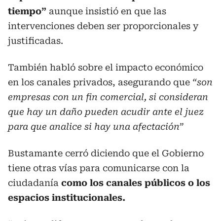
tiempo”
aunque insistió en que las
intervenciones deben ser proporcionales y
justificadas.
También habló sobre el impacto económico
en los canales privados, asegurando que
“son
empresas con un fin comercial, si consideran
que hay un daño pueden acudir ante el juez
para que analice si hay una afectación”
Bustamante cerró diciendo que el Gobierno
tiene otras vías para comunicarse con la
ciudadanía
como los canales públicos o los
espacios institucionales.