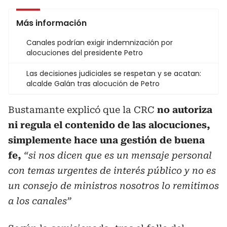
Más información
Canales podrían exigir indemnización por
alocuciones del presidente Petro
Las decisiones judiciales se respetan y se acatan:
alcalde Galán tras alocución de Petro
Bustamante explicó que la CRC
no autoriza
ni regula el contenido de las alocuciones,
simplemente hace una gestión de buena
fe,
“si nos dicen que es un mensaje personal
con temas urgentes de interés público y no es
un consejo de ministros nosotros lo remitimos
a los canales”