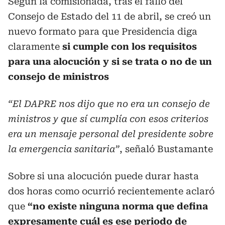
Según la comisionada, tras el fallo del
Consejo de Estado del 11 de abril, se creó un
nuevo formato para que Presidencia diga
claramente
si cumple con los requisitos
para una alocución y si se trata o no de un
consejo de ministros
“El DAPRE nos dijo que no era un consejo de
ministros y que sí cumplía con esos criterios
era un mensaje personal del presidente sobre
la emergencia sanitaria”
, señaló Bustamante
Sobre si una alocución puede durar hasta
dos horas como ocurrió recientemente aclaró
que
“no existe ninguna norma que defina
expresamente cuál es ese periodo de