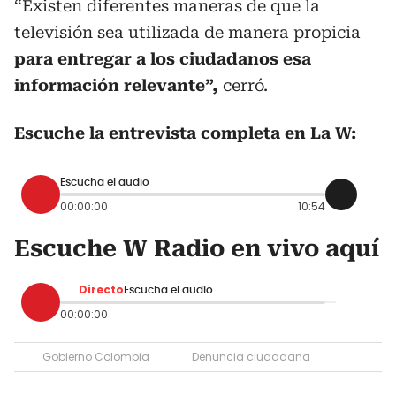
“Existen diferentes maneras de que la
televisión sea utilizada de manera propicia
para entregar a los ciudadanos esa
información relevante”,
cerró.
Escuche la entrevista completa en La W:
Escucha el audio
00:00:00
10:54
Escuche W Radio en vivo aquí
Directo
Escucha el audio
00:00:00
Gobierno Colombia
Denuncia ciudadana