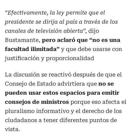
“Efectivamente, la ley permite que el
presidente se dirija al país a través de los
canales de televisión abierta”,
dijo
Bustamante,
pero aclaró que “no es una
facultad ilimitada”
y que debe usarse con
justificación y proporcionalidad
La discusión se reactivó después de que el
Consejo de Estado advirtiera que
no se
pueden usar estos espacios para emitir
consejos de ministros
porque eso afecta el
pluralismo informativo y el derecho de los
ciudadanos a tener diferentes puntos de
vista.