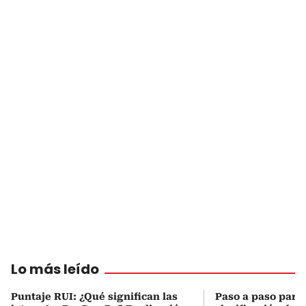
Lo más leído
Puntaje RUI: ¿Qué significan las
Paso a paso para 