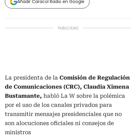
Añadir Caracol Radio en Google
La presidenta de la
Comisión de Regulación
de Comunicaciones (CRC), Claudia Ximena
Bustamante,
habló La W sobre la polémica
por el uso de los canales privados para
transmitir mensajes presidenciales que no
son alocuciones oficiales ni consejos de
ministros