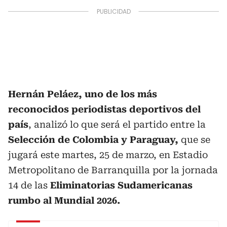
Hernán Peláez, uno de los más
reconocidos periodistas deportivos del
país
, analizó lo que será el partido entre la
Selección de Colombia y Paraguay,
que se
jugará este martes, 25 de marzo, en Estadio
Metropolitano de Barranquilla por la jornada
14 de las
Eliminatorias Sudamericanas
rumbo al Mundial 2026.