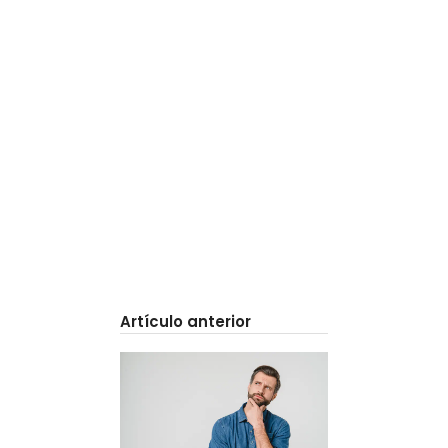
Artículo anterior