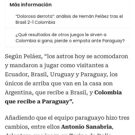
Más información
“Dolorosa derrota”: análisis de Hernán Peláez tras el
Brasil 2-1 Colombia
¿Qué resultados de otros juegos le sirven a
Colombia si gana, pierde o empata ante Paraguay?
Según Peláez, “los astros hoy se acomodaron
y mandaron a jugar como visitantes a
Ecuador, Brasil, Uruguay y Paraguay, los
únicos de arriba que van en la casa son
Argentina, que recibe a Brasil, y
Colombia
que recibe a Paraguay”.
Añadiendo que el equipo paraguayo hizo tres
cambios, entre ellos
Antonio Sanabria
,