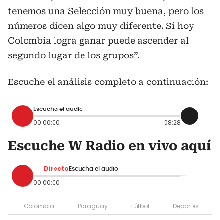
tenemos una Selección muy buena, pero los
números dicen algo muy diferente. Si hoy
Colombia logra ganar puede ascender al
segundo lugar de los grupos”.
Escuche el análisis completo a continuación:
Escucha el audio
00:00:00
08:28
Escuche W Radio en vivo aquí
Directo
Escucha el audio
00:00:00
Colombia
Paraguay
Fútbol
Deportes