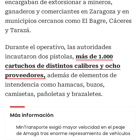
encargaban de extorsionar a mineros,
ganaderos y comerciantes en Zaragoza y en
municipios cercanos como El Bagre, Cáceres
y Tarazá.
Durante el operativo, las autoridades
incautaron dos pistolas,
más de 1.000
cartuchos de distintos calibres y ocho
proveedores,
además de elementos de
intendencia como hamacas, buzos,
camisetas, pañoletas y brazaletes.
Más información
MinTransporte exigió mayor velocidad en el peaje
de Amagá tras enorme represamiento de vehículos