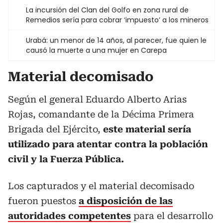
La incursión del Clan del Golfo en zona rural de
Remedios sería para cobrar ‘impuesto’ a los mineros
Urabá: un menor de 14 años, al parecer, fue quien le
causó la muerte a una mujer en Carepa
Material decomisado
Según el general Eduardo Alberto Arias
Rojas, comandante de la Décima Primera
Brigada del Ejército,
este material sería
utilizado para atentar contra la población
civil y la Fuerza Pública.
Los capturados y el material decomisado
fueron puestos
a disposición de las
autoridades competentes
para el desarrollo