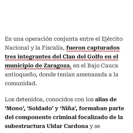
En una operación conjunta entre el Ejército
Nacional y la Fiscalía,
fueron capturados
tres integrantes del Clan del Golfo en el
municipio de Zaragoza
,
en el Bajo Cauca
antioqueño, donde tenían amenazada a la
comunidad.
Los detenidos, conocidos con los
alias de
‘Mono’, ‘Soldado’ y ‘Niña’, formaban parte
del componente criminal focalizado de la
subestructura Uldar Cardona
y se