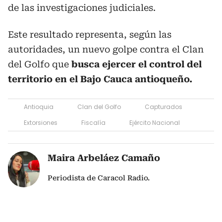
de las investigaciones judiciales.
Este resultado representa, según las
autoridades, un nuevo golpe contra el Clan
del Golfo que
busca ejercer el control del
territorio en el Bajo Cauca antioqueño.
Antioquia
Clan del Golfo
Capturados
Extorsiones
Fiscalía
Ejército Nacional
Maira Arbeláez Camaño
Periodista de Caracol Radio.