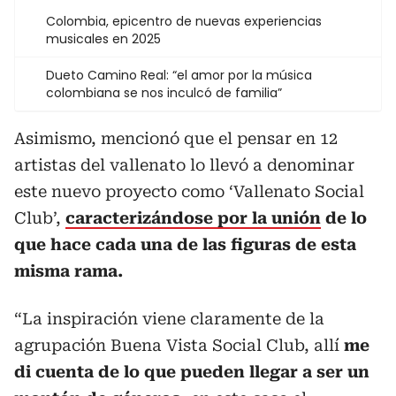
Colombia, epicentro de nuevas experiencias
musicales en 2025
Dueto Camino Real: “el amor por la música
colombiana se nos inculcó de familia”
Asimismo, mencionó que el pensar en 12
artistas del vallenato lo llevó a denominar
este nuevo proyecto como ‘Vallenato Social
Club’,
caracterizándose por la unión
de lo
que hace cada una de las figuras de esta
misma rama.
“La inspiración viene claramente de la
agrupación Buena Vista Social Club, allí
me
di cuenta de lo que pueden llegar a ser un