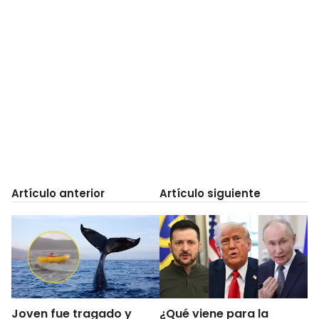
Artículo anterior
Artículo siguiente
Joven fue tragado y
¿Qué viene para la