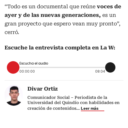
“Todo es un documental que reúne
voces de
ayer y de las nuevas generaciones,
es un
gran proyecto que espero vean muy pronto”,
cerró.
Escuche la entrevista completa en La W:
Escucha el audio
00:00:00
08:04
Divar Ortiz
Comunicador Social – Periodista de la
Universidad del Quindío con habilidades en
creación de contenidos
...
Leer más