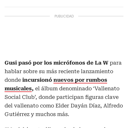
Gusi pasó por los micrófonos de La W
para
hablar sobre su más reciente lanzamiento
donde
incursionó
nuevos por rumbos
musicales
,
el álbum denominado ‘Vallenato
Social Club’, donde participan figuras clave
del vallenato como Elder Dayán Díaz, Alfredo
Gutiérrez y muchos más.