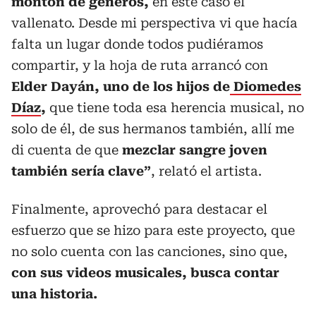
montón de géneros,
en este caso el
vallenato. Desde mi perspectiva vi que hacía
falta un lugar donde todos pudiéramos
compartir, y la hoja de ruta arrancó con
Elder Dayán, uno de los hijos de
Diomedes
Díaz
,
que tiene toda esa herencia musical, no
solo de él, de sus hermanos también, allí me
di cuenta de que
mezclar sangre joven
también sería clave”
, relató el artista.
Finalmente, aprovechó para destacar el
esfuerzo que se hizo para este proyecto, que
no solo cuenta con las canciones, sino que,
con sus videos musicales, busca contar
una historia.