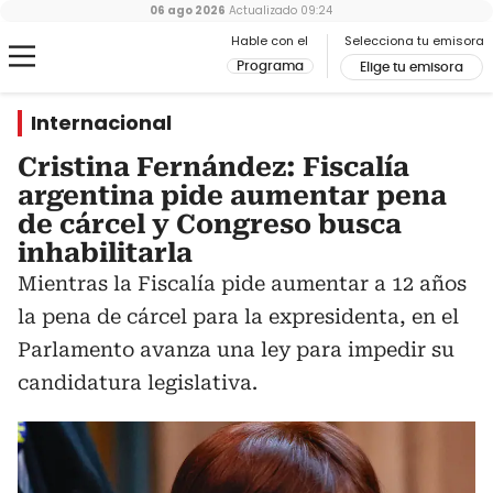
06 ago 2026
Actualizado
09:24
Hable con el
Selecciona tu emisora
Programa
Elige tu emisora
Internacional
Cristina Fernández: Fiscalía
argentina pide aumentar pena
de cárcel y Congreso busca
inhabilitarla
Mientras la Fiscalía pide aumentar a 12 años
la pena de cárcel para la expresidenta, en el
Parlamento avanza una ley para impedir su
candidatura legislativa.