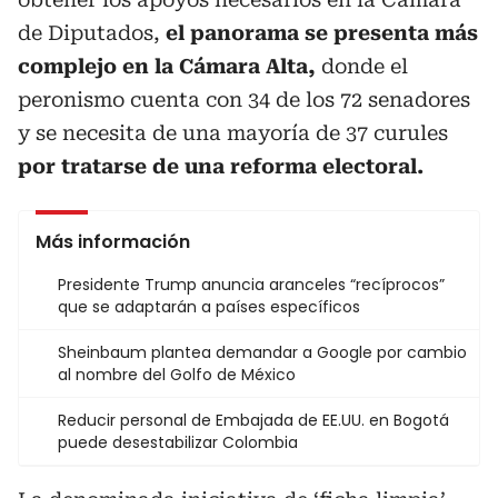
de Diputados,
el panorama se presenta más
complejo en la Cámara Alta,
donde el
peronismo cuenta con 34 de los 72 senadores
y se necesita de una mayoría de 37 curules
por tratarse de una reforma electoral.
Más información
Presidente Trump anuncia aranceles “recíprocos”
que se adaptarán a países específicos
Sheinbaum plantea demandar a Google por cambio
al nombre del Golfo de México
Reducir personal de Embajada de EE.UU. en Bogotá
puede desestabilizar Colombia