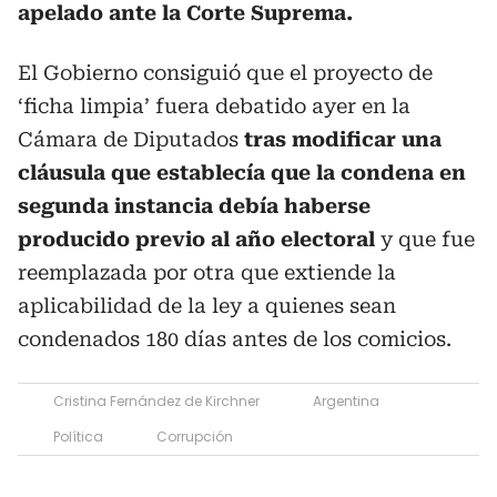
apelado ante la Corte Suprema.
El Gobierno consiguió que el proyecto de
‘ficha limpia’ fuera debatido ayer en la
Cámara de Diputados
tras modificar una
cláusula que establecía que la condena en
segunda instancia debía haberse
producido previo al año electoral
y que fue
reemplazada por otra que extiende la
aplicabilidad de la ley a quienes sean
condenados 180 días antes de los comicios.
Cristina Fernández de Kirchner
Argentina
Política
Corrupción