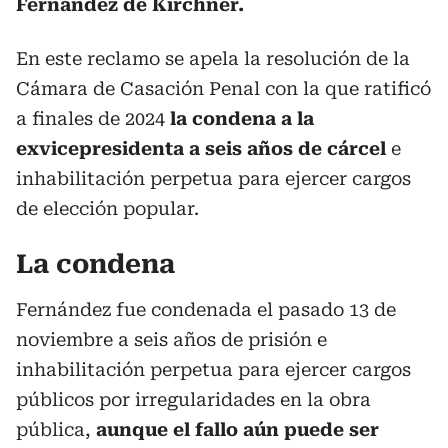
Fernández de Kirchner.
En este reclamo se apela la resolución de la
Cámara de Casación Penal con la que ratificó
a finales de 2024
la condena a la
exvicepresidenta a seis años de cárcel
e
inhabilitación perpetua para ejercer cargos
de elección popular.
La condena
Fernández fue condenada el pasado 13 de
noviembre a seis años de prisión e
inhabilitación perpetua para ejercer cargos
públicos por irregularidades en la obra
pública,
aunque el fallo aún puede ser