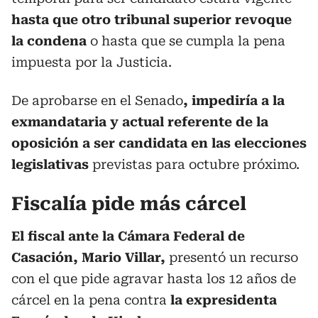
hasta que otro tribunal superior revoque
la condena
o hasta que se cumpla la pena
impuesta por la Justicia.
De aprobarse en el Senado
, impediría a la
exmandataria y actual referente de la
oposición a ser candidata en las elecciones
legislativas
previstas para octubre próximo.
Fiscalía pide más cárcel
El fiscal ante la Cámara Federal de
Casación, Mario Villar,
presentó un recurso
con el que pide agravar hasta los 12 años de
cárcel en la pena contra
la expresidenta