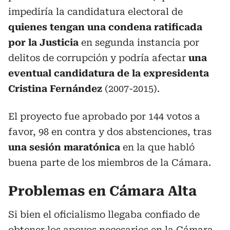
impediría la candidatura electoral de
quienes tengan una condena ratificada
por la Justicia
en segunda instancia por
delitos de corrupción y podría afectar
una
eventual candidatura de la expresidenta
Cristina Fernández
(2007-2015).
El proyecto fue aprobado por 144 votos a
favor, 98 en contra y dos abstenciones, tras
una sesión maratónica
en la que habló
buena parte de los miembros de la Cámara.
Problemas en Cámara Alta
Si bien el oficialismo llegaba confiado de
obtener los apoyos necesarios en la Cámara