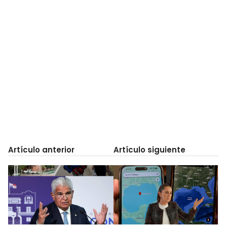
Artículo anterior
Artículo siguiente