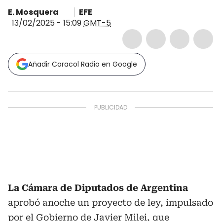
E. Mosquera
EFE
13/02/2025 - 15:09
GMT-5
Añadir Caracol Radio en Google
La Cámara de Diputados de Argentina
aprobó anoche un proyecto de ley, impulsado
por el Gobierno de Javier Milei, que