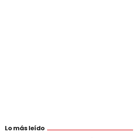
Lo más leído