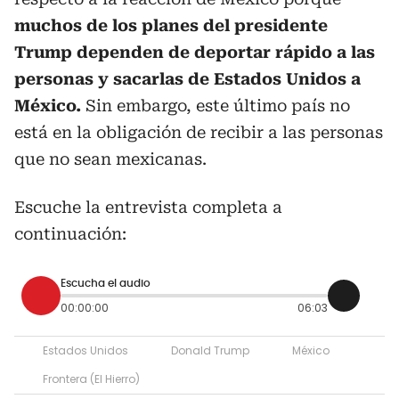
muchos de los planes del presidente
Trump dependen de deportar rápido a las
personas y sacarlas de Estados Unidos a
México.
Sin embargo, este último país no
está en la obligación de recibir a las personas
que no sean mexicanas.
Escuche la entrevista completa a
continuación:
Escucha el audio
00:00:00
06:03
Estados Unidos
Donald Trump
México
Frontera (El Hierro)