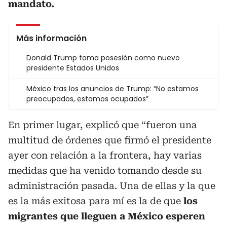
mandato.
Más información
Donald Trump toma posesión como nuevo
presidente Estados Unidos
México tras los anuncios de Trump: “No estamos
preocupados, estamos ocupados”
En primer lugar, explicó que “fueron una
multitud de órdenes que firmó el presidente
ayer con relación a la frontera, hay varias
medidas que ha venido tomando desde su
administración pasada. Una de ellas y la que
es la más exitosa para mí es la de que
los
migrantes que lleguen a México esperen