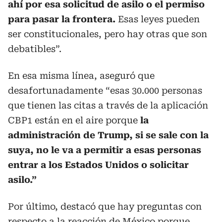
ahí por esa solicitud de asilo o el permiso
para pasar la frontera.
Esas leyes pueden
ser constitucionales, pero hay otras que son
debatibles”.
En esa misma línea, aseguró que
desafortunadamente “esas 30.000 personas
que tienen las citas a través de la aplicación
CBP1 están en el aire porque
la
administración de Trump, si se sale con la
suya, no le va a permitir a esas personas
entrar a los Estados Unidos o solicitar
asilo.”
Por último, destacó que hay preguntas con
respecto a la reacción de México porque