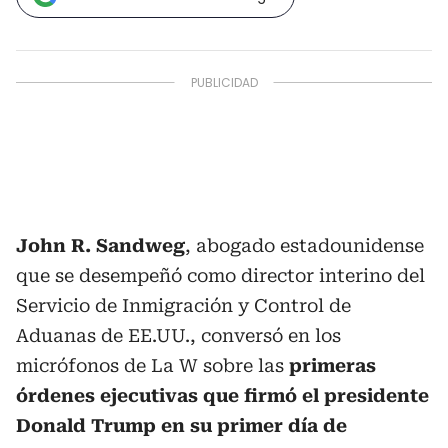
John R. Sandweg
,
abogado estadounidense
que se desempeñó como director interino del
Servicio de Inmigración y Control de
Aduanas de EE.UU., conversó en los
micrófonos de La W sobre las
primeras
órdenes ejecutivas que firmó el presidente
Donald Trump en su primer día de