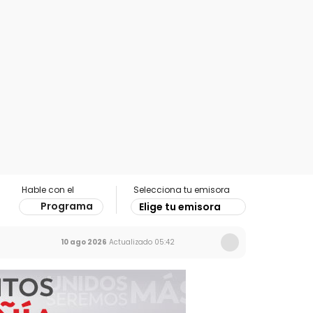
Hable con el
Selecciona tu emisora
Programa
Elige tu emisora
10 ago 2026
Actualizado
05:42