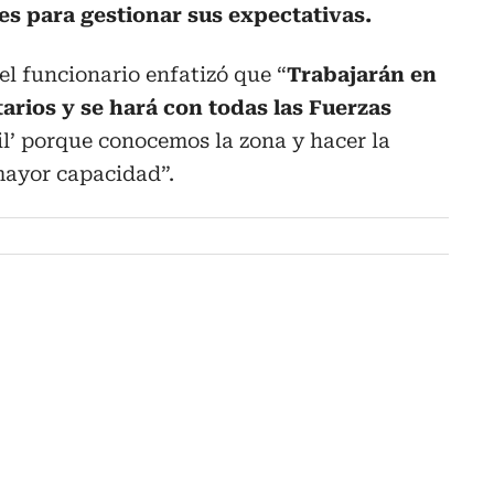
es para gestionar sus expectativas.
el funcionario enfatizó que “
Trabajarán en
arios y se hará con todas las Fuerzas
il’ porque conocemos la zona y hacer la
mayor capacidad”.