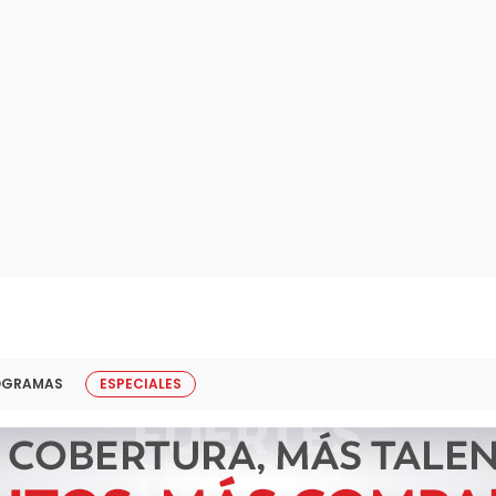
OGRAMAS
ESPECIALES