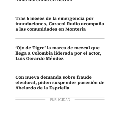
Tras 6 meses de la emergencia por
inundaciones, Caracol Radio acompaña
a las comunidades en Montería
‘Ojo de Tigre’ la marca de mezcal que
llega a Colombia liderada por el actor,
Luis Gerardo Méndez
Con nueva demanda sobre fraude
electoral, piden suspender posesión de
Abelardo de la Espriella