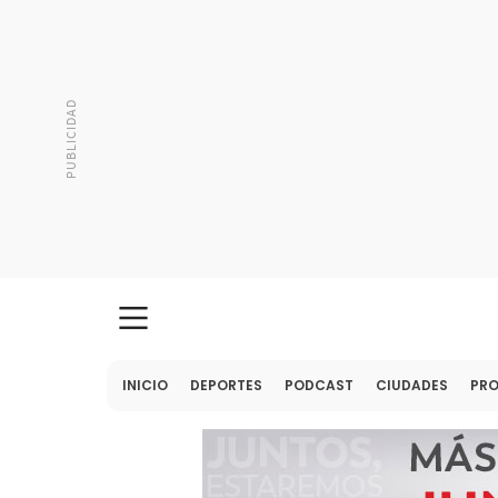
INICIO
DEPORTES
PODCAST
CIUDADES
PR