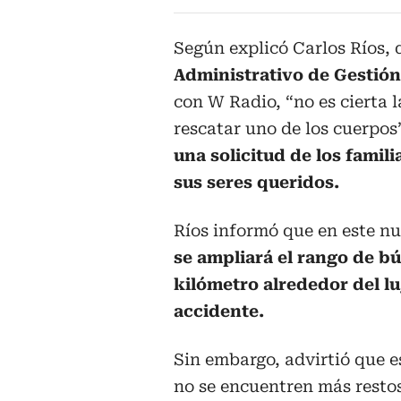
Según explicó Carlos Ríos, 
Administrativo de Gestión
con W Radio, “no es cierta l
rescatar uno de los cuerpos
una solicitud de los famili
sus seres queridos.
Ríos informó que en este n
se ampliará el rango de b
kilómetro alrededor del lu
accidente.
Sin embargo, advirtió que e
no se encuentren más resto