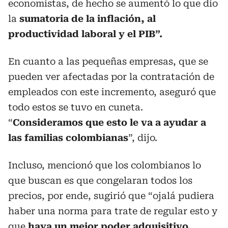
economistas, de hecho se aumentó lo que dio
la
sumatoria de la inflación, al
productividad laboral y el PIB”.
En cuanto a las pequeñas empresas, que se
pueden ver afectadas por la contratación de
empleados con este incremento, aseguró que
todo estos se tuvo en cuneta.
“
Consideramos que esto le va a ayudar a
las familias colombianas
”, dijo.
Incluso, mencionó que los colombianos lo
que buscan es que congelaran todos los
precios, por ende, sugirió que “ojalá pudiera
haber una norma para trate de regular esto y
que
haya un mejor poder adquisitivo,