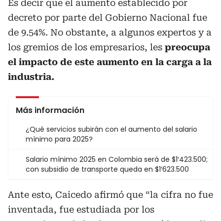
Es decir que el aumento establecido por
decreto por parte del Gobierno Nacional fue
de 9.54%. No obstante, a algunos expertos y a
los gremios de los empresarios, les
preocupa
el impacto de este aumento en la carga a la
industria.
Más información
¿Qué servicios subirán con el aumento del salario
mínimo para 2025?
Salario mínimo 2025 en Colombia será de $1′423.500;
con subsidio de transporte queda en $1′623.500
Ante esto, Caicedo afirmó que “la cifra no fue
inventada, fue estudiada por los