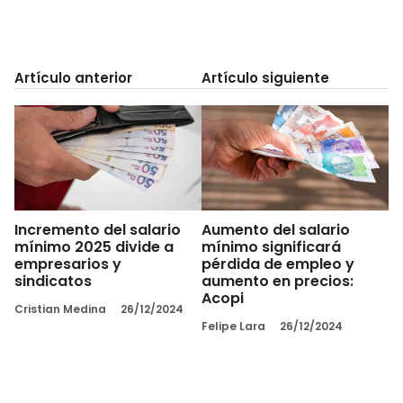
Artículo anterior
Artículo siguiente
Incremento del salario
Aumento del salario
mínimo 2025 divide a
mínimo significará
empresarios y
pérdida de empleo y
sindicatos
aumento en precios:
Acopi
Cristian Medina
26/12/2024
Felipe Lara
26/12/2024