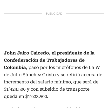
John Jairo Caicedo, el presidente de la
Confederación de Trabajadores de
Colombia
, pasó por los micrófonos de La W
de Julio Sánchez Cristo y se refirió acerca del
incremento del salario mínimo, que será de
$1′423.500 y con subsidio de transporte
queda en $1′623.500.