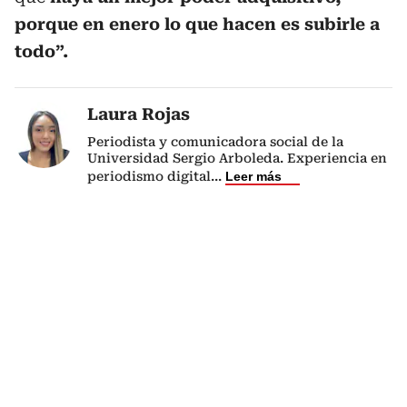
porque en enero lo que hacen es subirle a
todo”.
Laura Rojas
Periodista y comunicadora social de la
Universidad Sergio Arboleda. Experiencia en
periodismo digital
...
Leer más