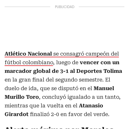
Atlético Nacional
se consagró campeón del
fútbol colombiano
, luego de
vencer con un
marcador global de 3-1 al Deportes Tolima
en la gran final del segundo semestre. El
duelo de ida, que se disputó en el
Manuel
Murillo Toro
, concluyó igualado a un tanto,
mientras que la vuelta en el
Atanasio
Girardot
finalizó 2-0 en favor del verde.