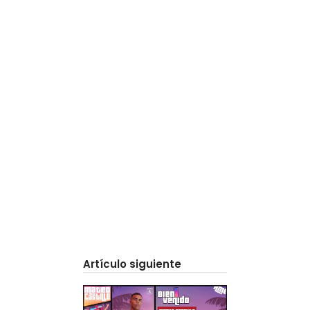
Artículo siguiente