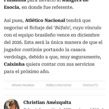
Esocia
, en donde fue referente.
Así pues,
Atlético Nacional
tendrá que
negociar el fichaje del ‘
Búfalo
’, cuyo vínculo
con el equipo brasileño vence en diciembre
del 2026. Esta será la única manera de que el
jugador continúe portando la casaca
verdolaga, debido a que, muy seguramente,
Caixinha
quiera contar con sus servicios
para el próximo año.
Alfredo Morelos
Atlético Nacional
Santos FC
Christian Amézquita