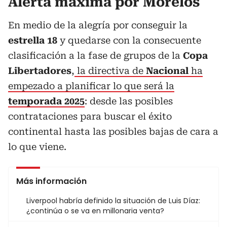
Alerta máxima por Morelos
En medio de la alegría por conseguir la
estrella 18
y quedarse con la consecuente
clasificación a la fase de grupos de la
Copa
Libertadores
,
la directiva de
Nacional
ha
empezado a planificar lo que será la
temporada 2025
: desde las posibles
contrataciones para buscar el éxito
continental hasta las posibles bajas de cara a
lo que viene.
Más información
Liverpool habría definido la situación de Luis Díaz:
¿continúa o se va en millonaria venta?