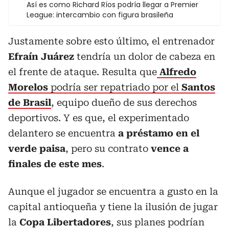
Así es como Richard Ríos podría llegar a Premier
League: intercambio con figura brasileña
Justamente sobre esto último, el entrenador
Efraín Juárez
tendría un dolor de cabeza en
el frente de ataque. Resulta que
Alfredo
Morelos
podría ser repatriado por el
Santos
de Brasil
, equipo dueño de sus derechos
deportivos. Y es que, el experimentado
delantero se encuentra
a préstamo en el
verde paisa
, pero su contrato
vence a
finales de este mes
.
Aunque el jugador se encuentra a gusto en la
capital antioqueña y tiene la ilusión de jugar
la
Copa Libertadores
, sus planes podrían