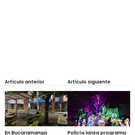
Artículo anterior
Artículo siguiente
En Bucaramanga
Policía lanza programa