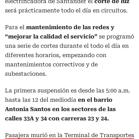
electrificadora de Santander el
corte de luz
será prácticamente todo el día en circuitos.
Para el
mantenimiento de las redes y
“mejorar la calidad el servicio”
se programó
una serie de cortes durante el todo el día en
diferentes horarios, empezando con
mantenimientos correctivos y de
subestaciones.
La primera suspensión es desde las 5:00 a.m.
hasta las 12 del mediodía
en el barrio
Antonia Santos en los sectores de las
calles 33A y 34 con carreras 23 y 24.
Pasajera murió en la Terminal de Transportes