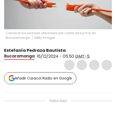
Conozca los sectores afectados por cortes de luz hoy en
Bucaramanga.
/
Getty Images
Estefanía Pedraza Bautista
Bucaramanga
16/12/2024 - 05:50
GMT-5
Añadir Caracol Radio en Google