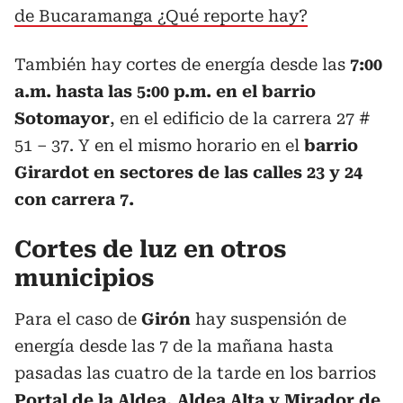
de Bucaramanga ¿Qué reporte hay?
También hay cortes de energía desde las
7:00
a.m. hasta las 5:00 p.m. en el barrio
Sotomayor
, en el edificio de la carrera 27 #
51 – 37. Y en el mismo horario en el
barrio
Girardot en sectores de las calles 23 y 24
con carrera 7.
Cortes de luz en otros
municipios
Para el caso de
Girón
hay suspensión de
energía desde las 7 de la mañana hasta
pasadas las cuatro de la tarde en los barrios
Portal de la Aldea, Aldea Alta y Mirador de