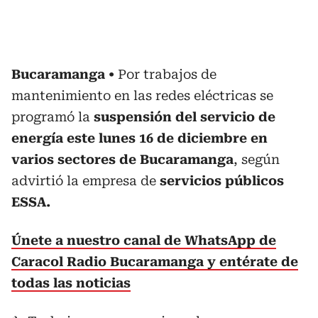
Bucaramanga
Por trabajos de
mantenimiento en las redes eléctricas se
programó la
suspensión del servicio de
energía este lunes 16 de diciembre en
varios sectores de Bucaramanga
, según
advirtió la empresa de
servicios públicos
ESSA.
Únete a nuestro canal de WhatsApp de
Caracol Radio Bucaramanga y entérate de
todas las noticias