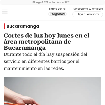
06 ago 2026
Actualizado
18:23
Hable con el
Selecciona tu emisora
Programa
Elige tu emisora
Bucaramanga
Cortes de luz hoy lunes en el
área metropolitana de
Bucaramanga
Durante todo el día hay suspensión del
servicio en diferentes barrios por el
mantenimiento en las redes.