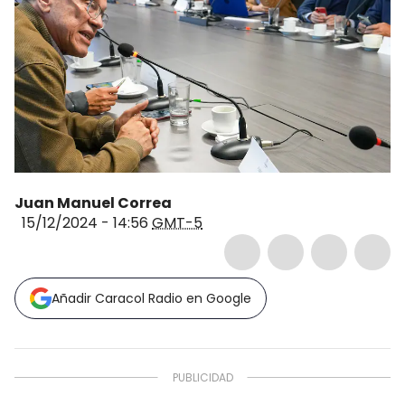
Juan Manuel Correa
15/12/2024 - 14:56
GMT-5
Añadir Caracol Radio en Google