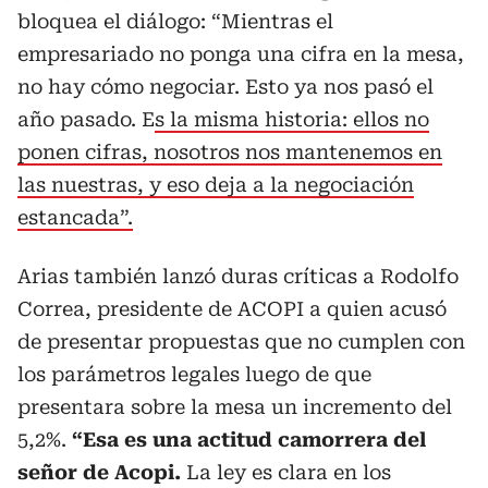
bloquea el diálogo: “Mientras el
empresariado no ponga una cifra en la mesa,
no hay cómo negociar. Esto ya nos pasó el
año pasado. E
s la misma historia: ellos no
ponen cifras, nosotros nos mantenemos en
las nuestras, y eso deja a la negociación
estancada”.
Arias también lanzó duras críticas a Rodolfo
Correa, presidente de ACOPI a quien acusó
de presentar propuestas que no cumplen con
los parámetros legales luego de que
presentara sobre la mesa un incremento del
5,2%.
“Esa es una actitud camorrera del
señor de Acopi.
La ley es clara en los