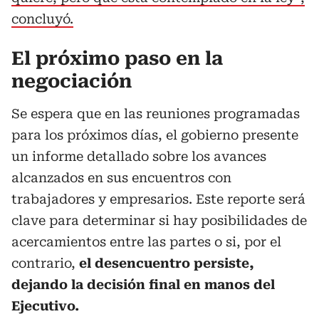
concluyó.
El próximo paso en la
negociación
Se espera que en las reuniones programadas
para los próximos días, el gobierno presente
un informe detallado sobre los avances
alcanzados en sus encuentros con
trabajadores y empresarios. Este reporte será
clave para determinar si hay posibilidades de
acercamientos entre las partes o si, por el
contrario,
el desencuentro persiste,
dejando la decisión final en manos del
Ejecutivo.