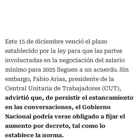
Este 15 de diciembre venció el plazo
establecido por la ley para que las partes
involucradas en la negociación del salario
mínimo para 2025 lleguen a un acuerdo. Sin
embargo, Fabio Arias, presidente de la
Central Unitaria de Trabajadores (CUT),
advirtió que, de persistir el estancamiento
en las conversaciones, el Gobierno
Nacional podría verse obligado a fijar el
aumento por decreto, tal como lo
establece la norma.