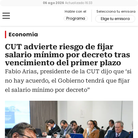
06 ago 2026
Actualizado
16:33
Hable con el
Selecciona tu emisora
Programa
Elige tu emisora
Economía
CUT advierte riesgo de fijar
salario mínimo por decreto tras
vencimiento del primer plazo
Fabio Arias, presidente de la CUT dijo que ‘si
no hay acuerdo, el Gobierno tendrá que fijar
el salario mínimo por decreto”