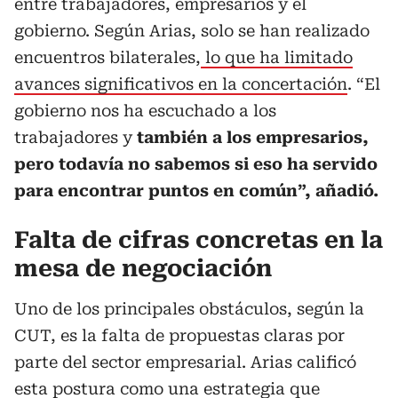
entre trabajadores, empresarios y el
gobierno. Según Arias, solo se han realizado
encuentros bilaterales,
lo que ha limitado
avances significativos en la concertación
. “El
gobierno nos ha escuchado a los
trabajadores y
también a los empresarios,
pero todavía no sabemos si eso ha servido
para encontrar puntos en común”, añadió.
Falta de cifras concretas en la
mesa de negociación
Uno de los principales obstáculos, según la
CUT, es la falta de propuestas claras por
parte del sector empresarial. Arias calificó
esta postura como una estrategia que