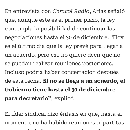
En entrevista con
Caracol Radio
, Arias señaló
que, aunque este es el primer plazo, la ley
contempla la posibilidad de continuar las
negociaciones hasta el 30 de diciembre. “Hoy
es el último día que la ley prevé para llegar a
un acuerdo, pero eso no quiere decir que no
se puedan realizar reuniones posteriores.
Incluso podría haber concertación después
de esta fecha
. Si no se llega a un acuerdo, el
Gobierno tiene hasta el 30 de diciembre
para decretarlo”
, explicó.
El líder sindical hizo énfasis en que, hasta el
momento, no ha habido reuniones tripartitas