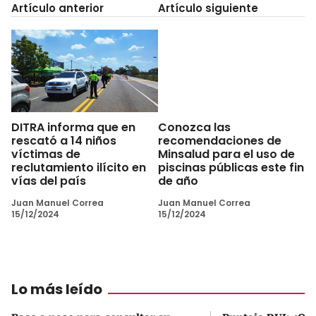
Artículo anterior
Artículo siguiente
DITRA informa que en
Conozca las
rescató a 14 niños
recomendaciones de
víctimas de
Minsalud para el uso de
reclutamiento ilícito en
piscinas públicas este fin
vías del país
de año
Juan Manuel Correa
Juan Manuel Correa
15/12/2024
15/12/2024
Lo más leído