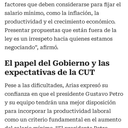
factores que deben considerarse para fijar el
salario mínimo, como la inflación, la
productividad y el crecimiento económico.
Presentar propuestas que están fuera de la
ley es un irrespeto hacia quienes estamos
negociando”, afirmó.
El papel del Gobierno y las
expectativas de la CUT
Pese a las dificultades, Arias expresó su
confianza en que el presidente Gustavo Petro
y su equipo tendrán una mejor disposición
para incorporar la productividad laboral
como un criterio fundamental en el aumento