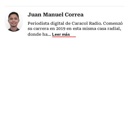
Juan Manuel Correa
Periodista digital de Caracol Radio. Comenzó
su carrera en 2019 en esta misma casa radial,
donde ha
...
Leer más