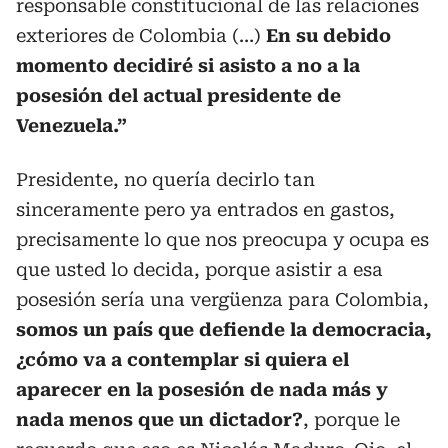
responsable constitucional de las relaciones
exteriores de Colombia (…)
En su debido
momento decidiré si asisto a no a la
posesión del actual presidente de
Venezuela.”
Presidente, no quería decirlo tan
sinceramente pero ya entrados en gastos,
precisamente lo que nos preocupa y ocupa es
que usted lo decida, porque asistir a esa
posesión sería una vergüenza para Colombia,
somos un país que defiende la democracia,
¿cómo va a contemplar si quiera el
aparecer en la posesión de nada más y
nada menos que un dictador?
, porque le