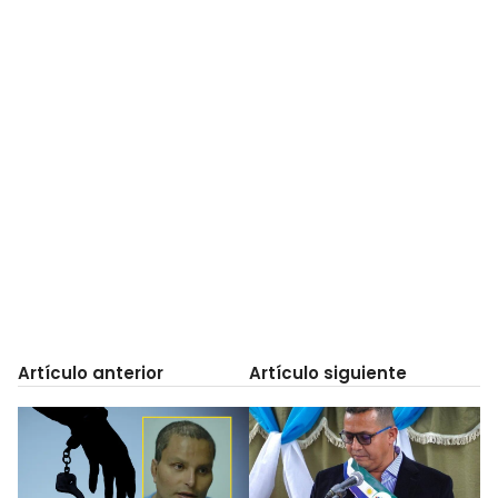
Artículo anterior
Artículo siguiente