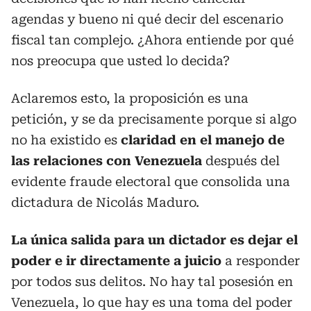
agendas y bueno ni qué decir del escenario
fiscal tan complejo. ¿Ahora entiende por qué
nos preocupa que usted lo decida?
Aclaremos esto, la proposición es una
petición, y se da precisamente porque si algo
no ha existido es
claridad en el manejo de
las relaciones con Venezuela
después del
evidente fraude electoral que consolida una
dictadura de Nicolás Maduro.
La única salida para un dictador es dejar el
poder e ir directamente a juicio
a responder
por todos sus delitos. No hay tal posesión en
Venezuela, lo que hay es una toma del poder