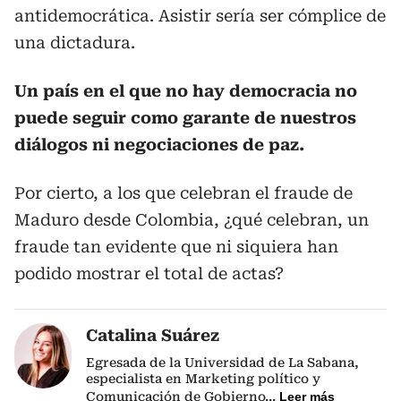
antidemocrática. Asistir sería ser cómplice de
una dictadura.
Un país en el que no hay democracia no
puede seguir como garante de nuestros
diálogos ni negociaciones de paz.
Por cierto, a los que celebran el fraude de
Maduro desde Colombia, ¿qué celebran, un
fraude tan evidente que ni siquiera han
podido mostrar el total de actas?
Catalina Suárez
Egresada de la Universidad de La Sabana,
especialista en Marketing político y
Comunicación de Gobierno
...
Leer más