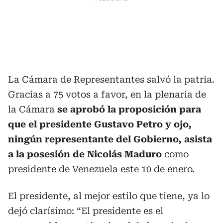
La Cámara de Representantes salvó la patria.
Gracias a 75 votos a favor, en la plenaria de
la Cámara
se aprobó la proposición para
que el presidente Gustavo Petro y ojo,
ningún representante del Gobierno, asista
a la posesión de Nicolás Maduro
como
presidente de Venezuela este 10 de enero.
El presidente, al mejor estilo que tiene, ya lo
dejó clarísimo: “El presidente es el