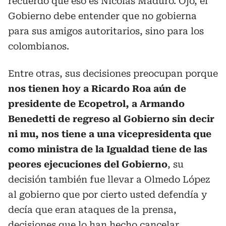
recuerdo que eso es Nicolás Maduro. Ojo, el
Gobierno debe entender que no gobierna
para sus amigos autoritarios, sino para los
colombianos.
Entre otras, sus decisiones preocupan porque
nos tienen hoy a Ricardo Roa aún de
presidente de Ecopetrol, a Armando
Benedetti de regreso al Gobierno sin decir
ni mu, nos tiene a una vicepresidenta que
como ministra de la Igualdad tiene de las
peores ejecuciones del Gobierno
, su
decisión también fue llevar a Olmedo López
al gobierno que por cierto usted defendía y
decía que eran ataques de la prensa,
decisiones que lo han hecho cancelar