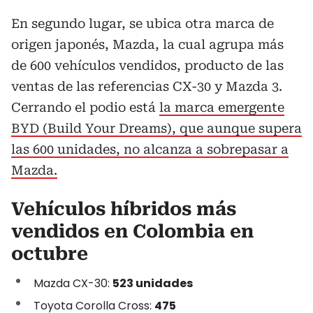
En segundo lugar, se ubica otra marca de
origen japonés, Mazda, la cual agrupa más
de 600 vehículos vendidos, producto de las
ventas de las referencias CX-30 y Mazda 3.
Cerrando el podio está
la marca emergente
BYD (Build Your Dreams), que aunque supera
las 600 unidades, no alcanza a sobrepasar a
Mazda.
Vehículos híbridos más
vendidos en Colombia en
octubre
Mazda CX-30:
523 unidades
Toyota Corolla Cross:
475