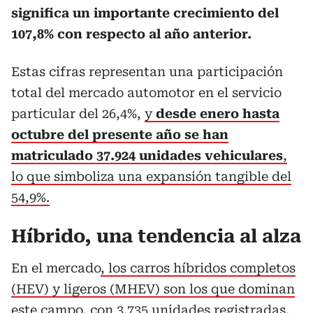
significa un importante crecimiento del
107,8% con respecto al año anterior.
Estas cifras representan una participación
total del mercado automotor en el servicio
particular del 26,4%,
y
desde enero hasta
octubre del presente año se han
matriculado 37.924 unidades vehiculares
,
lo que simboliza una expansión tangible del
54,9%.
Híbrido, una tendencia al alza
En el mercado
, los carros híbridos completos
(HEV) y ligeros (MHEV) son los que dominan
este campo, con 3.735 unidades registradas,