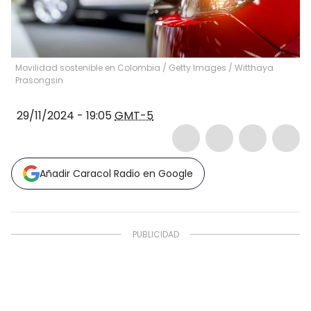
Movilidad sostenible en Colombia / Getty Images
/
Witthaya
Prasongsin
29/11/2024 - 19:05
GMT-5
Añadir Caracol Radio en Google