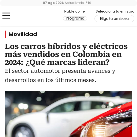
07 ago 2026
Actualizado
13:16
Hable con el
Selecciona tu emisora
Programa
Elige tu emisora
Movilidad
Los carros híbridos y eléctricos
más vendidos en Colombia en
2024: ¿Qué marcas lideran?
El sector automotor presenta avances y
desarrollos en los últimos meses.