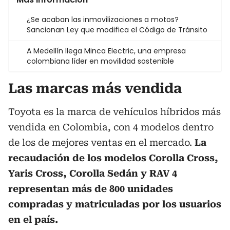
¿Se acaban las inmovilizaciones a motos?
Sancionan Ley que modifica el Código de Tránsito
A Medellín llega Minca Electric, una empresa
colombiana líder en movilidad sostenible
Las marcas más vendida
Toyota es la marca de vehículos híbridos más
vendida en Colombia, con 4 modelos dentro
de los de mejores ventas en el mercado.
La
recaudación de los modelos Corolla Cross,
Yaris Cross, Corolla Sedán y RAV 4
representan más de 800 unidades
compradas y matriculadas por los usuarios
en el país.