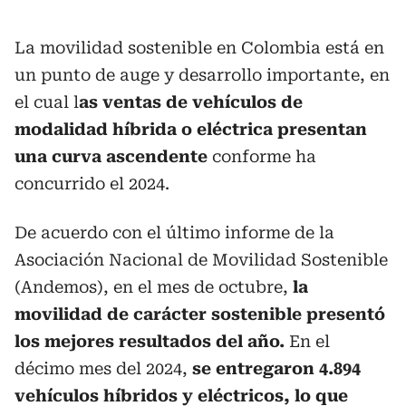
La movilidad sostenible en Colombia está en
un punto de auge y desarrollo importante, en
el cual l
as ventas de vehículos de
modalidad híbrida o eléctrica presentan
una curva ascendente
conforme ha
concurrido el 2024.
De acuerdo con el último informe de la
Asociación Nacional de Movilidad Sostenible
(Andemos), en el mes de octubre,
la
movilidad de carácter sostenible presentó
los mejores resultados del año.
En el
décimo mes del 2024,
se entregaron 4.894
vehículos híbridos y eléctricos, lo que