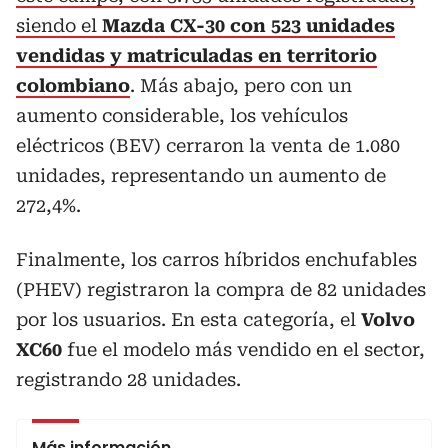
siendo el
Mazda CX-30 con 523 unidades
vendidas y matriculadas en territorio
colombiano
. Más abajo, pero con un
aumento considerable, los vehículos
eléctricos (BEV) cerraron la venta de 1.080
unidades, representando un aumento de
272,4%.
Finalmente, los carros híbridos enchufables
(PHEV) registraron la compra de 82 unidades
por los usuarios. En esta categoría, el
Volvo
XC60
fue el modelo más vendido en el sector,
registrando 28 unidades.
Más información