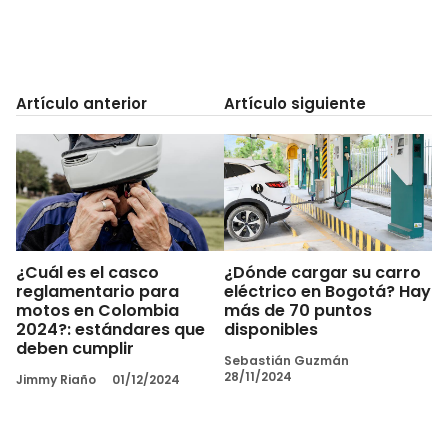
Artículo anterior
Artículo siguiente
¿Cuál es el casco
¿Dónde cargar su carro
reglamentario para
eléctrico en Bogotá? Hay
motos en Colombia
más de 70 puntos
2024?: estándares que
disponibles
deben cumplir
Sebastián Guzmán
28/11/2024
Jimmy Riaño
01/12/2024