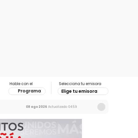
Hable con el
Selecciona tu emisora
Programa
Elige tu emisora
08 ago 2026
Actualizado
04:59