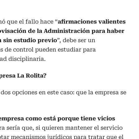
 que el fallo hace “
afirmaciones valientes
ovisación de la Administración para haber
 sin estudio previo
”, debe ser un
s de control pueden estudiar para
ad disciplinaria.
presa La Rolita?
dos opciones en este caso: que la empresa se
 empresa como está porque tiene vicios
tra sería que, si quieren mantener el servicio
tar mecanismos jurídicos para tratar que el