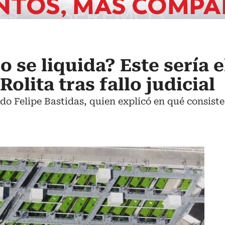
 se liquida? Este sería e
Rolita tras fallo judicial
o Felipe Bastidas, quien explicó en qué consiste