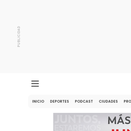
INICIO
DEPORTES
PODCAST
CIUDADES
PR