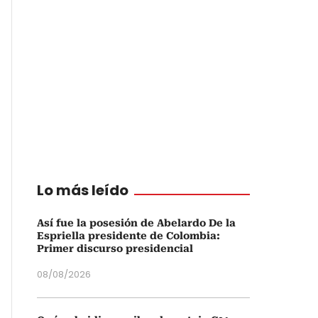
Lo más leído
Así fue la posesión de Abelardo De la
Espriella presidente de Colombia:
Primer discurso presidencial
08/08/2026