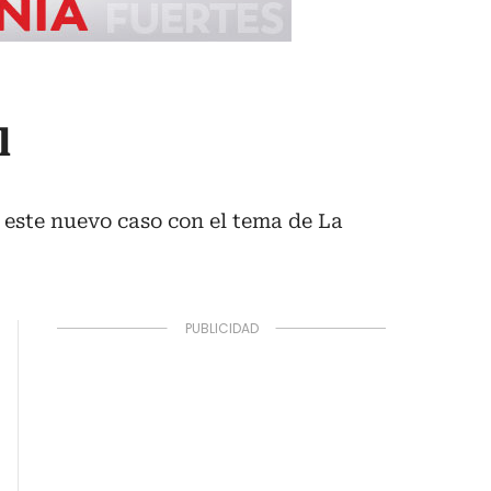
l
 este nuevo caso con el tema de La