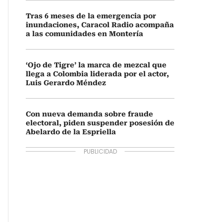
Tras 6 meses de la emergencia por
inundaciones, Caracol Radio acompaña
a las comunidades en Montería
‘Ojo de Tigre’ la marca de mezcal que
llega a Colombia liderada por el actor,
Luis Gerardo Méndez
Con nueva demanda sobre fraude
electoral, piden suspender posesión de
Abelardo de la Espriella