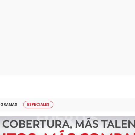
OGRAMAS
ESPECIALES