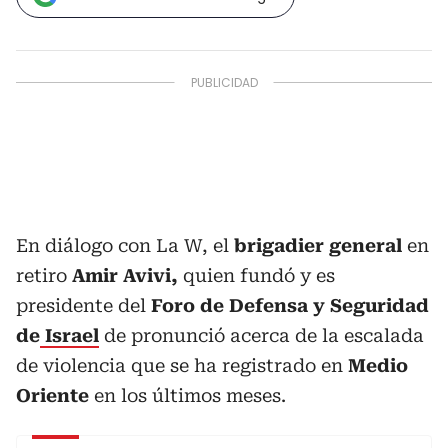
En diálogo con La W, el
brigadier general
en
retiro
Amir Avivi,
quien fundó y es
presidente del
Foro de Defensa y Seguridad
de
Israel
de pronunció acerca de la escalada
de violencia que se ha registrado en
Medio
Oriente
en los últimos meses.