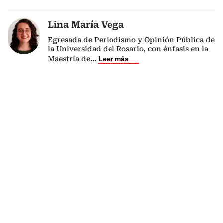
Lina María Vega
Egresada de Periodismo y Opinión Pública de
la Universidad del Rosario, con énfasis en la
Maestría de
...
Leer más