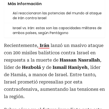
Más información
Así reaccionaron las potencias del mundo al ataque
de Irán contra Israel
Israel vs. Irán: estas son las capacidades militares de
ambos países, según Pentágono
Recientemente,
Irán
lanzó un masivo ataque
con 200 misiles balísticos contra Israel en
respuesta a la muerte de
Hassan Nasrallah
,
líder de
Hezbolá
y de
Ismail Haniyeh
, líder
de Hamás, a manos de Israel. Entre tanto,
Israel prometió represalias por esta
contraofensiva, aumentando las tensiones en
la región.