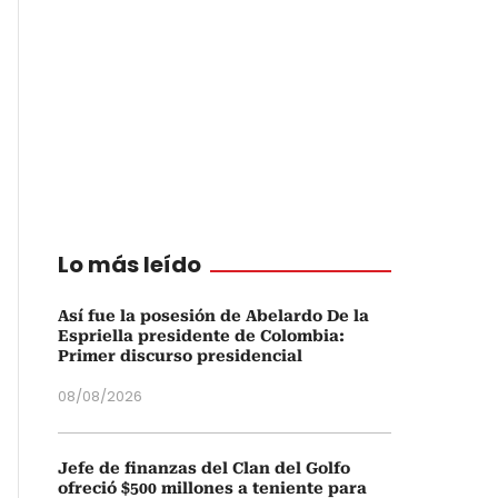
Lo más leído
Así fue la posesión de Abelardo De la
Espriella presidente de Colombia:
Primer discurso presidencial
08/08/2026
Jefe de finanzas del Clan del Golfo
ofreció $500 millones a teniente para