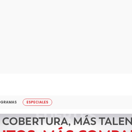
OGRAMAS
ESPECIALES