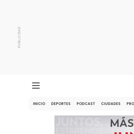
INICIO
DEPORTES
PODCAST
CIUDADES
PR