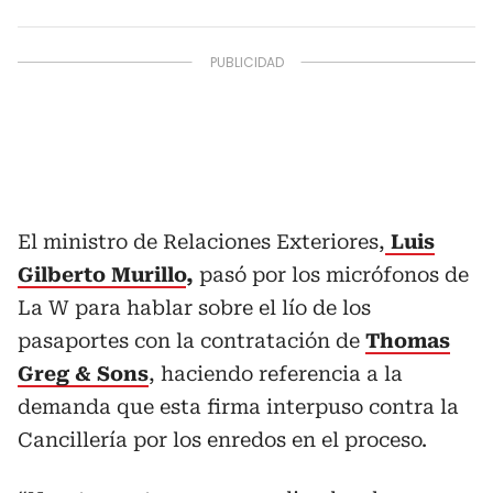
El ministro de Relaciones Exteriores,
Luis
Gilberto Murillo
,
pasó por los micrófonos de
La W para hablar sobre el lío de los
pasaportes con la contratación de
Thomas
Greg & Sons
, haciendo referencia a la
demanda que esta firma interpuso contra la
Cancillería por los enredos en el proceso.