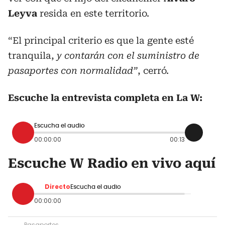
Leyva
resida en este territorio.
“El principal criterio es que la gente esté
tranquila,
y contarán con el suministro de
pasaportes con normalidad”
, cerró.
Escuche la entrevista completa en La W:
Escucha el audio
00:00:00
00:13
Escuche W Radio en vivo aquí
Directo
Escucha el audio
00:00:00
Pasaportes