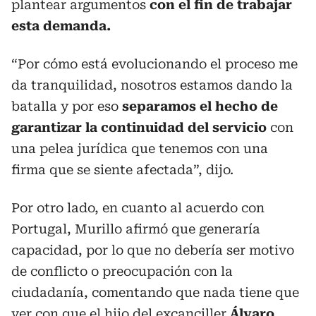
plantear argumentos
con el fin de trabajar
esta demanda.
“Por cómo está evolucionando el proceso me
da tranquilidad, nosotros estamos dando la
batalla y por eso
separamos el hecho de
garantizar la continuidad del servicio
con
una pelea jurídica que tenemos con una
firma que se siente afectada”, dijo.
Por otro lado, en cuanto al acuerdo con
Portugal, Murillo afirmó que generaría
capacidad, por lo que no debería ser motivo
de conflicto o preocupación con la
ciudadanía, comentando que nada tiene que
ver con que el hijo del excanciller
Álvaro