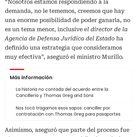
“Nosotros estamos respondiendo a la
demanda, no le tememos, creemos que hay
una enorme posibilidad de poder ganarla, no
es un tema menor, inclusive
el director de la
Agencia de Defensa Jurídica del Estado
ha
definido una estrategia que consideramos
muy efectiva”, aseguró el ministro Murillo.
Más información
La historia no contada del acuerdo entre la
Cancillería y Thomas Greg and Sons
Nos tocó tragarnos esos sapos: canciller por
contratación con Thomas Greg para pasaportes
Asimismo, aseguró que parte del proceso fue