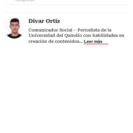
Divar Ortiz
Comunicador Social – Periodista de la
Universidad del Quindío con habilidades en
creación de contenidos
...
Leer más