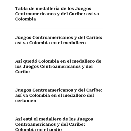
Tabla de medallería de los Juegos
Centroamericanos y del Caribe: así va
Colombia
Juegos Centroamericanos y del Caribe:
así va Colombia en el medallero
Así quedó Colombia en el medallero de
los Juegos Centroamericanos y del
Caribe
Juegos Centroamericanos y del Caribe:
así va Colombia en el medallero del
certamen
Así está el medallero de los Juegos
Centroamericanos y del Caribe:
Colombia en el podio