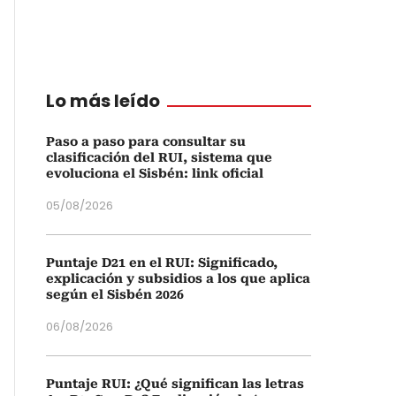
Lo más leído
Paso a paso para consultar su
clasificación del RUI, sistema que
evoluciona el Sisbén: link oficial
05/08/2026
Puntaje D21 en el RUI: Significado,
explicación y subsidios a los que aplica
según el Sisbén 2026
06/08/2026
Puntaje RUI: ¿Qué significan las letras