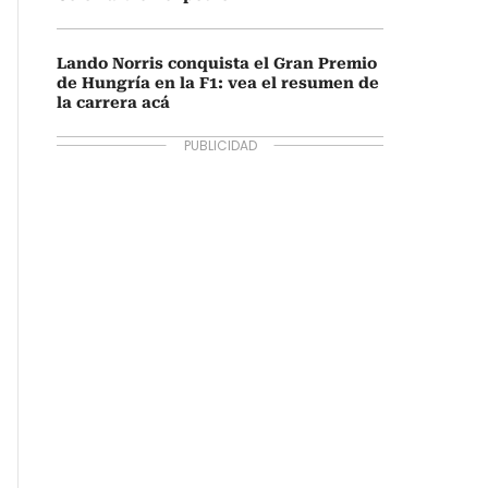
Lando Norris conquista el Gran Premio
de Hungría en la F1: vea el resumen de
la carrera acá