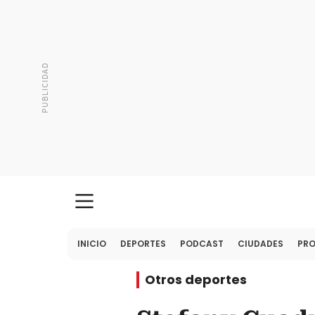
INICIO
DEPORTES
PODCAST
CIUDADES
PR
Otros deportes