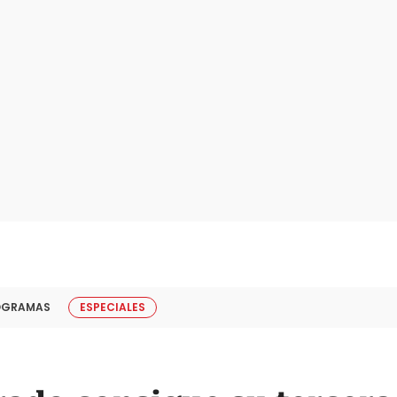
OGRAMAS
ESPECIALES