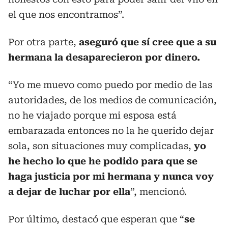
el que nos encontramos”.
Por otra parte,
aseguró que sí cree que a su
hermana la desaparecieron por dinero.
“Yo me muevo como puedo por medio de las
autoridades, de los medios de comunicación,
no he viajado porque mi esposa está
embarazada entonces no la he querido dejar
sola, son situaciones muy complicadas,
yo
he hecho lo que he podido para que se
haga justicia por mi hermana y nunca voy
a dejar de luchar por ella
”, mencionó.
Por último, destacó que esperan que “
se