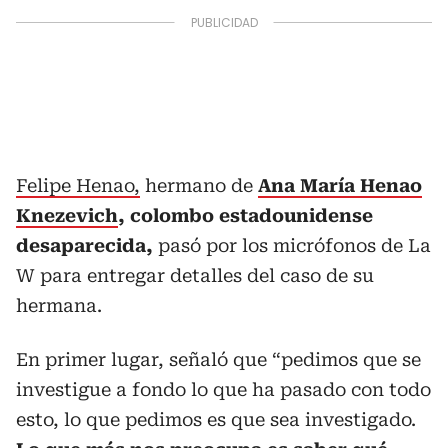
Felipe Henao,
hermano de
Ana María Henao
Knezevich
, colombo estadounidense
desaparecida,
pasó por los micrófonos de La
W para entregar detalles del caso de su
hermana.
En primer lugar, señaló que “pedimos que se
investigue a fondo lo que ha pasado con todo
esto, lo que pedimos es que sea investigado.