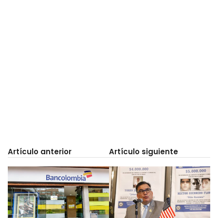
Artículo anterior
Artículo siguiente