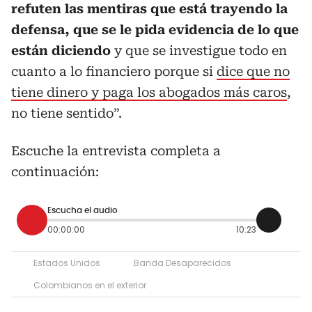
refuten las mentiras que está trayendo la
defensa, que se le pida evidencia de lo que
están diciendo
y que se investigue todo en
cuanto a lo financiero porque si
dice que no
tiene dinero y paga los abogados más caros
,
no tiene sentido”.
Escuche la entrevista completa a
continuación:
Escucha el audio
00:00:00
10:23
Estados Unidos
Banda Desaparecidos
Colombianos en el exterior