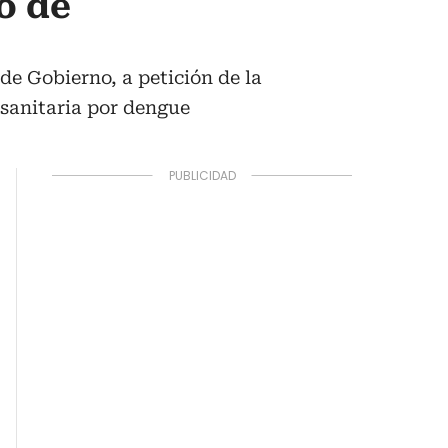
o de
e Gobierno, a petición de la
 sanitaria por dengue