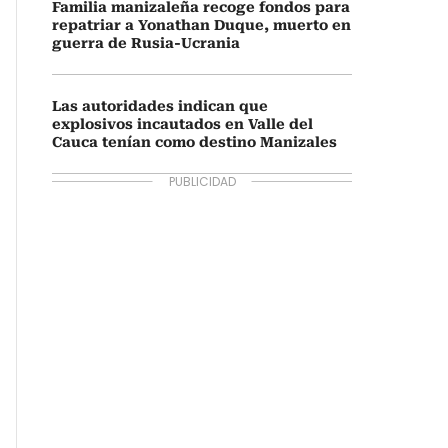
Familia manizaleña recoge fondos para
repatriar a Yonathan Duque, muerto en
guerra de Rusia-Ucrania
Las autoridades indican que
explosivos incautados en Valle del
Cauca tenían como destino Manizales