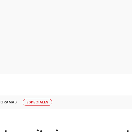
OGRAMAS
ESPECIALES