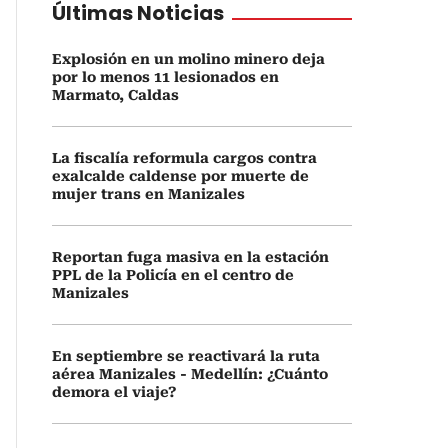
Últimas Noticias
Explosión en un molino minero deja
por lo menos 11 lesionados en
Marmato, Caldas
La fiscalía reformula cargos contra
exalcalde caldense por muerte de
mujer trans en Manizales
Reportan fuga masiva en la estación
PPL de la Policía en el centro de
Manizales
En septiembre se reactivará la ruta
aérea Manizales - Medellín: ¿Cuánto
demora el viaje?