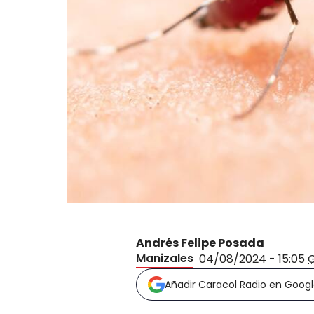
Andrés Felipe Posada
Manizales
04/08/2024 - 15:05
Añadir Caracol Radio en Goog