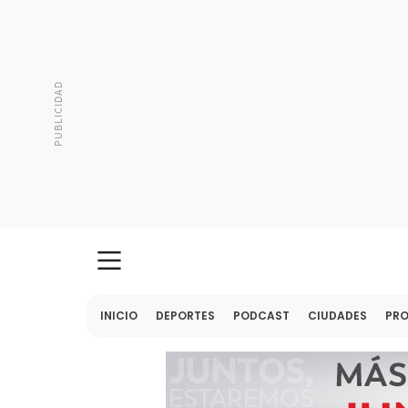
INICIO
DEPORTES
PODCAST
CIUDADES
PR