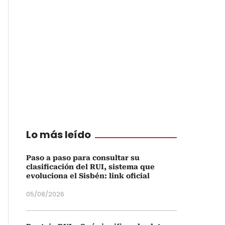
Lo más leído
Paso a paso para consultar su
clasificación del RUI, sistema que
evoluciona el Sisbén: link oficial
05/08/2026