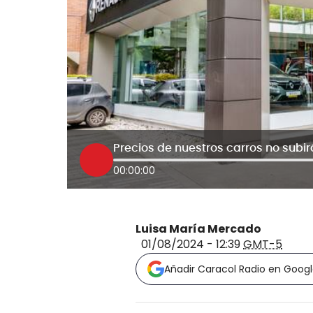
00:00:00
Luisa María Mercado
01/08/2024 - 12:39
GMT-5
Añadir Caracol Radio en Goog