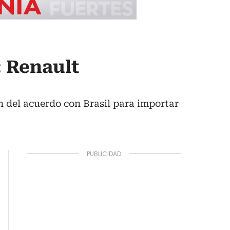
: Renault
n del acuerdo con Brasil para importar