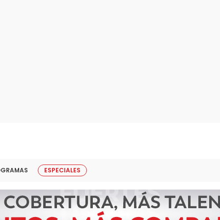
OGRAMAS
ESPECIALES