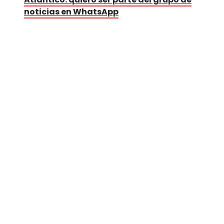
noticias en WhatsApp