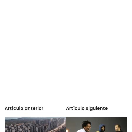
Artículo anterior
Artículo siguiente