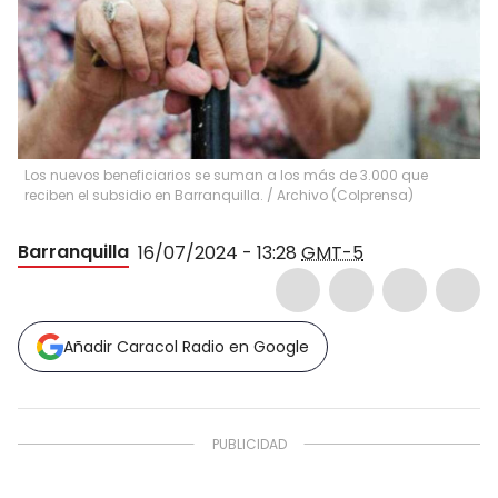
Los nuevos beneficiarios se suman a los más de 3.000 que
reciben el subsidio en Barranquilla.
/
Archivo (Colprensa)
Barranquilla
16/07/2024 - 13:28
GMT-5
Añadir Caracol Radio en Google