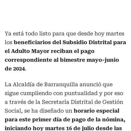
Ya está todo listo para que desde hoy martes
los
beneficiarios del Subsidio Distrital para
el Adulto Mayor reciban el pago
correspondiente al bimestre mayo-junio
de 2024
.
La Alcaldía de Barranquilla anunció que
sigue cumpliendo con puntualidad y por eso
a través de la Secretaría Distrital de Gestión
Social, se ha diseñado un
horario especial
para este primer día de pago de la nómina,
iniciando hoy martes 16 de julio desde las