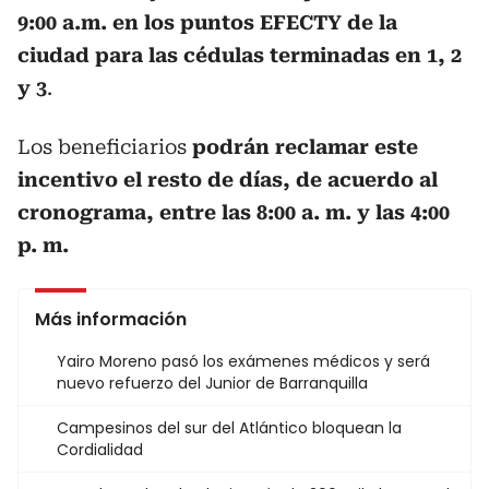
9:00 a.m. en los puntos EFECTY de la
ciudad para las cédulas terminadas en 1, 2
y 3
.
Los beneficiarios
podrán reclamar este
incentivo el resto de días, de acuerdo al
cronograma, entre las 8:00 a. m. y las 4:00
p. m.
Más información
Yairo Moreno pasó los exámenes médicos y será
nuevo refuerzo del Junior de Barranquilla
Campesinos del sur del Atlántico bloquean la
Cordialidad