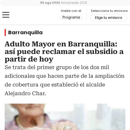
06 ago 2026
Actualizado
20:13
Hable con el
Selecciona tu emisora
Programa
Elige tu emisora
Barranquilla
Adulto Mayor en Barranquilla:
así puede reclamar el subsidio a
partir de hoy
Se trata del primer grupo de los dos mil
adicionales que hacen parte de la ampliación
de cobertura que estableció el alcalde
Alejandro Char.