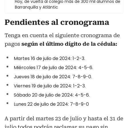
Hoy, de vuelta al colegio más de 300 mil alumnos de
Barranquilla y Atlántic
Pendientes al cronograma
Tenga en cuenta el siguiente cronograma de
pagos
según el último dígito de la cédula:
Martes 16 de julio de 2024: 1-2-3.
Miércoles 17 de julio de 2024: 4-5-6.
Jueves 18 de julio de 2024: 7-8-9-0.
Viernes 19 de julio de 2024: 1-2-3.
Sábado 20 de julio de 2024: 4-5-6.
Lunes 22 de julio de 2024: 7-8-9-0
A partir del martes 23 de julio y hasta el 31 de
julio todos podrán reclamar su pago sin