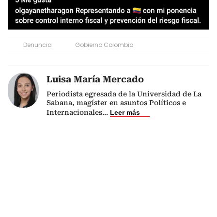
Denuncia
Gobierno Colombia
Luisa María Mercado
Periodista egresada de la Universidad de La
Sabana, magíster en asuntos Políticos e
Internacionales
...
Leer más