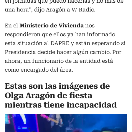
en jornadas que puedo hacerlas y no más de
una hora”, dijo Aragón a W Radio.
En el
Ministerio de Vivienda
nos
respondieron que ellos ya han informado
esta situación al DAPRE y están esperando si
Presidencia decide hacer algún cambio. Por
ahora, un funcionario de la entidad está
como encargado del área.
Estas son las imágenes de
Olga Aragón de fiesta
mientras tiene incapacidad