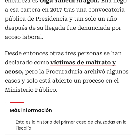
encabeza es
Olga Yaneth Aragón.
Ella llegó
a esa cartera en 2017 tras una convocatoria
pública de Presidencia y tan solo un año
después de su llegada fue denunciada por
acoso laboral.
Desde entonces otras tres personas se han
declarado como
víctimas de maltrato y
acoso,
pero la Procuraduría archivó algunos
casos y solo está abierto un proceso en el
Ministerio Público.
Más información
Esta es la historia del primer caso de chuzadas en la
Fiscalía