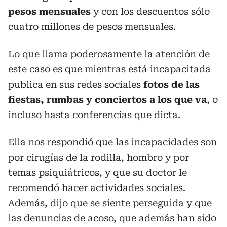
pesos mensuales
y con los descuentos sólo
cuatro millones de pesos mensuales.
Lo que llama poderosamente la atención de
este caso es que mientras está incapacitada
publica en sus redes sociales
fotos de las
fiestas, rumbas y conciertos a los que va
, o
incluso hasta conferencias que dicta.
Ella nos respondió que las incapacidades son
por cirugías de la rodilla, hombro y por
temas psiquiátricos, y que su doctor le
recomendó hacer actividades sociales.
Además, dijo que se siente perseguida y que
las denuncias de acoso, que además han sido