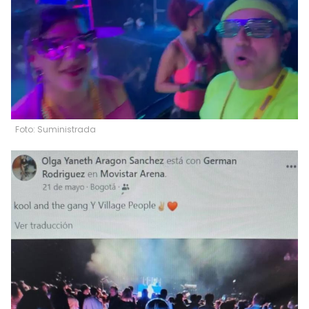
Foto: Suministrada