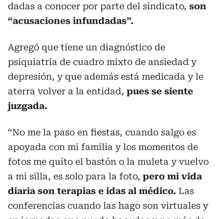
dadas a conocer por parte del sindicato,
son
“acusaciones infundadas”.
Agregó que tiene un diagnóstico de
psiquiatría de cuadro mixto de ansiedad y
depresión, y que además está medicada y le
aterra volver a la entidad,
pues se siente
juzgada.
“No me la paso en fiestas, cuando salgo es
apoyada con mi familia y los momentos de
fotos me quito el bastón o la muleta y vuelvo
a mi silla, es solo para la foto,
pero mi vida
diaria son terapias e idas al médico.
Las
conferencias cuando las hago son virtuales y