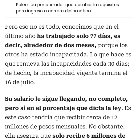
Polémica por borrador que cambiaría requisitos
para ingreso a carrera diplomática
Pero eso no es todo, conocimos que en el
último año
ha trabajado solo 77 días, es
decir, alrededor de dos meses,
porque los
otros ha estado incapacitada. Lo que hace es
que renueva las incapacidades cada 30 días;
de hecho, la incapacidad vigente termina el
16 de julio.
Su salario le sigue llegando, no completo,
pero sí en el porcentaje que dicta la ley
. Es
este caso tendría que recibir cerca de 12
millones de pesos mensuales. No obstante,
ella asegura que
solo recibe 6 millones de