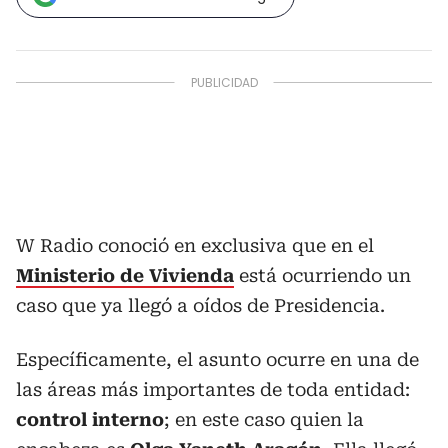
W Radio conoció en exclusiva que en el
Ministerio de Vivienda
está ocurriendo un
caso que ya llegó a oídos de Presidencia.
Específicamente, el asunto ocurre en una de
las áreas más importantes de toda entidad:
control interno
; en este caso quien la