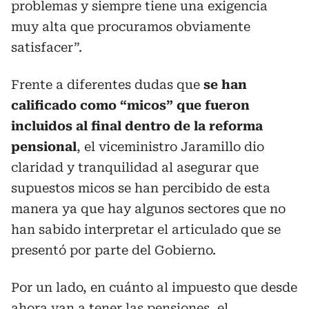
problemas y siempre tiene una exigencia
muy alta que procuramos obviamente
satisfacer”.
Frente a diferentes dudas que
se han
calificado como “micos” que fueron
incluidos al final dentro de la reforma
pensional
, el viceministro Jaramillo dio
claridad y tranquilidad al asegurar que
supuestos micos se han percibido de esta
manera ya que hay algunos sectores que no
han sabido interpretar el articulado que se
presentó por parte del Gobierno.
Por un lado, en cuánto al impuesto que desde
ahora van a tener las pensiones, el