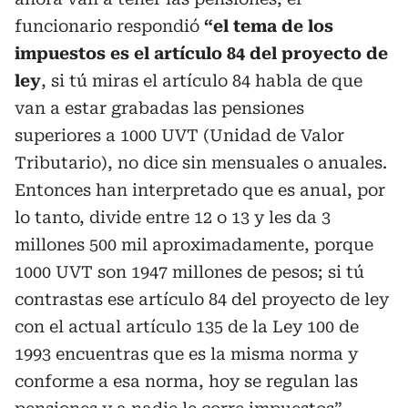
funcionario respondió
“el tema de los
impuestos es el artículo 84 del proyecto de
ley
, si tú miras el artículo 84 habla de que
van a estar grabadas las pensiones
superiores a 1000 UVT (Unidad de Valor
Tributario), no dice sin mensuales o anuales.
Entonces han interpretado que es anual, por
lo tanto, divide entre 12 o 13 y les da 3
millones 500 mil aproximadamente, porque
1000 UVT son 1947 millones de pesos; si tú
contrastas ese artículo 84 del proyecto de ley
con el actual artículo 135 de la Ley 100 de
1993 encuentras que es la misma norma y
conforme a esa norma, hoy se regulan las