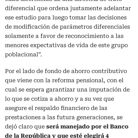
diferencial que ordena justamente adelantar
ese estudio para luego tomar las decisiones
de modificación de parámetros diferenciales
solamente a favor de reconocimiento a las
menores expectativas de vida de este grupo
poblacional”.
Por el lado de fondo de ahorro contributivo
que viene con la reforma pensional, con el
cual se espera garantizar una imputación de
lo que se cotiza a ahorro y a su vez que
asegure el respaldo financiero de las
prestaciones a las futura generaciones, se
dejó claro que
será manejado por el Banco
de la República y que esté elegirá 4