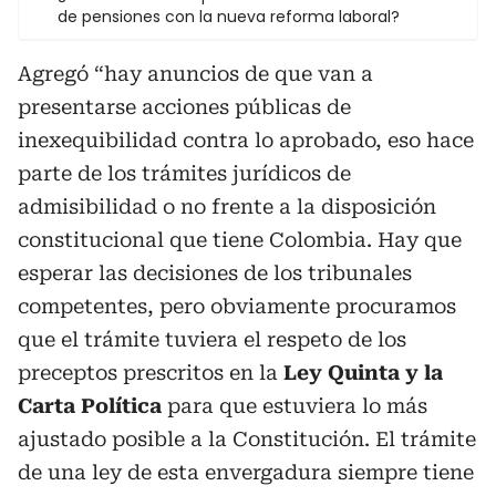
de pensiones con la nueva reforma laboral?
Agregó “hay anuncios de que van a
presentarse acciones públicas de
inexequibilidad contra lo aprobado, eso hace
parte de los trámites jurídicos de
admisibilidad o no frente a la disposición
constitucional que tiene Colombia. Hay que
esperar las decisiones de los tribunales
competentes, pero obviamente procuramos
que el trámite tuviera el respeto de los
preceptos prescritos en la
Ley Quinta y la
Carta Política
para que estuviera lo más
ajustado posible a la Constitución. El trámite
de una ley de esta envergadura siempre tiene