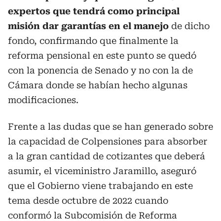
expertos que tendrá como principal
misión dar garantías en el manejo
de dicho
fondo, confirmando que finalmente la
reforma pensional en este punto se quedó
con la ponencia de Senado y no con la de
Cámara donde se habían hecho algunas
modificaciones.
Frente a las dudas que se han generado sobre
la capacidad de Colpensiones para absorber
a la gran cantidad de cotizantes que deberá
asumir, el viceministro Jaramillo, aseguró
que el Gobierno viene trabajando en este
tema desde octubre de 2022 cuando
conformó la Subcomisión de Reforma