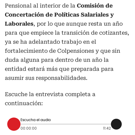
Pensional al interior de la
Comisión de
Concertación de Políticas Salariales y
Laborales
, por lo que aunque resta un año
para que empiece la transición de cotizantes,
ya se ha adelantado trabajo en el
fortalecimiento de Colpensiones y que sin
duda alguna para dentro de un año la
entidad estará más que preparada para
asumir sus responsabilidades.
Escuche la entrevista completa a
continuación:
Escucha el audio
00:00:00
11:42