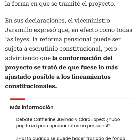
la forma en que se tramitó el proyecto.
En sus declaraciones, el viceministro
Jaramillo expresó que, en efecto como todas
las leyes, la reforma pensional puede ser
sujeta a escrutinio constitucional, pero
advirtiendo que
la conformación del
proyecto se trató de que fuese lo más
ajustado posible a los lineamientos
constitucionales.
Más información
Debate Catherine Juvinao y Clara López: ¿hubo
pupitrazo para aprobar reforma pensional?
¿Hasta cuándo se puede hacer traslado de fondo