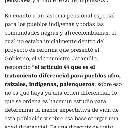
pensiones y a nadie le corre impuestos”.
En cuanto a un sistema pensional especial
para los pueblos indígenas y todas las
comunidades negras y afrocolombianas, el
cual no estaba inicialmente dentro del
proyecto de reforma que presentó el
Gobierno, el viceministro Jaramillo,
respondió “
el artículo 93 que es el
tratamiento diferencial para pueblos afro,
raizales, indígenas, palenqueros
; sobre eso
no es que haya ya una orden diferencial, lo
que se ordena es hacer un estudio para
determinar la menor expectativa de vida de
esta población y sobre esa base otorgar una
edad diferencial. Es una directriz de trato