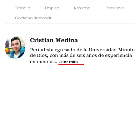
Trabajo
Empleo
Reforma
Pensiones
Gobierno Nacional
Cristian Medina
Periodista egresado de la Universidad Minuto
de Dios, con más de seis años de experiencia
en medios
...
Leer más