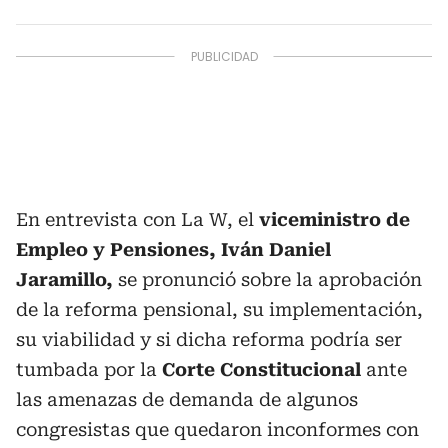
En entrevista con La W, el
viceministro de
Empleo y Pensiones, Iván Daniel
Jaramillo,
se pronunció sobre la aprobación
de la reforma pensional, su implementación,
su viabilidad y si dicha reforma podría ser
tumbada por la
Corte Constitucional
ante
las amenazas de demanda de algunos
congresistas que quedaron inconformes con