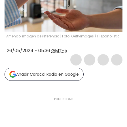
Arriendo, imagen de referencia | Foto: GettyImages
/
Hispanolistic
26/05/2024 - 05:36
GMT-5
Añadir Caracol Radio en Google