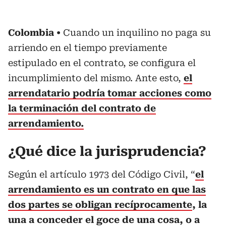
Colombia
Cuando un inquilino no paga su
arriendo en el tiempo previamente
estipulado en el contrato, se configura el
incumplimiento del mismo. Ante esto,
el
arrendatario podría tomar acciones como
la terminación del contrato de
arrendamiento.
¿Qué dice la jurisprudencia?
Según el artículo 1973 del Código Civil, “
el
arrendamiento es un contrato en que las
dos partes se obligan recíprocamente
, la
una a conceder el goce de una cosa, o a