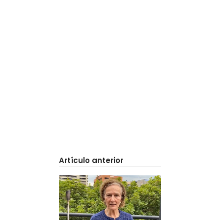
Artículo anterior