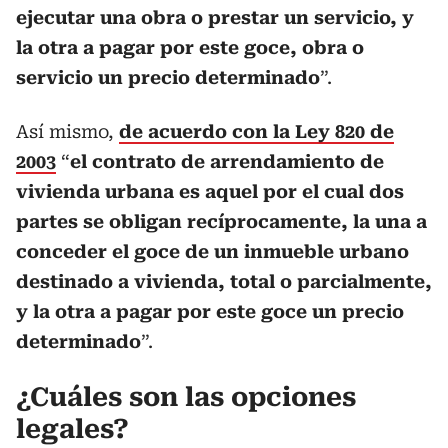
ejecutar una obra o prestar un servicio, y
la otra a pagar por este goce, obra o
servicio un precio determinado
”.
Así mismo,
de acuerdo con la Ley 820 de
2003
“
el contrato de arrendamiento de
vivienda urbana es aquel por el cual dos
partes se obligan recíprocamente, la una a
conceder el goce de un inmueble urbano
destinado a vivienda, total o parcialmente,
y la otra a pagar por este goce un precio
determinado
”.
¿Cuáles son las opciones
legales?