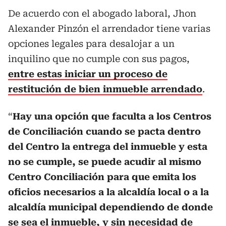
De acuerdo con el abogado laboral, Jhon
Alexander Pinzón el arrendador tiene varias
opciones legales para desalojar a un
inquilino que no cumple con sus pagos,
entre estas iniciar un proceso de
restitución de bien inmueble arrendado
.
“
Hay una opción que faculta a los Centros
de Conciliación cuando se pacta dentro
del Centro la entrega del inmueble y esta
no se cumple, se puede acudir al mismo
Centro Conciliación para que emita los
oficios necesarios a la alcaldía local o a la
alcaldía municipal dependiendo de donde
se sea el inmueble, y sin necesidad de