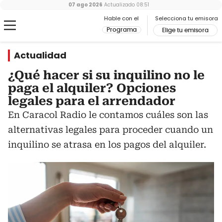
07 ago 2026
Actualizado
08:51
Hable con el
Selecciona tu emisora
Programa
Elige tu emisora
Actualidad
¿Qué hacer si su inquilino no le
paga el alquiler? Opciones
legales para el arrendador
En Caracol Radio le contamos cuáles son las
alternativas legales para proceder cuando un
inquilino se atrasa en los pagos del alquiler.