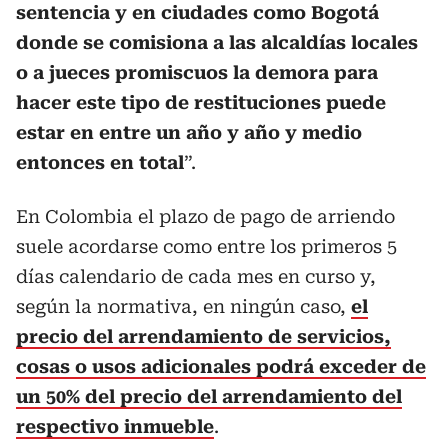
sentencia y en ciudades como Bogotá
donde se comisiona a las alcaldías locales
o a jueces promiscuos la demora para
hacer este tipo de restituciones puede
estar en entre un año y año y medio
entonces en total
”.
En Colombia el plazo de pago de arriendo
suele acordarse como entre los primeros 5
días calendario de cada mes en curso y,
según la normativa, en ningún caso,
el
precio del arrendamiento de servicios,
cosas o usos adicionales podrá exceder de
un 50% del precio del arrendamiento del
respectivo inmueble
.