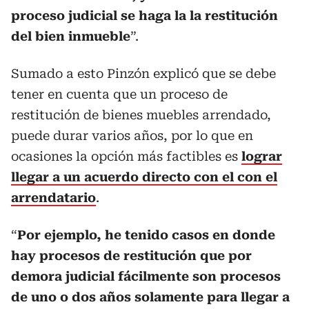
proceso judicial se haga la la restitución
del bien inmueble
”.
Sumado a esto Pinzón explicó que se debe
tener en cuenta que un proceso de
restitución de bienes muebles arrendado,
puede durar varios años, por lo que en
ocasiones la opción más factibles es
lograr
llegar a un acuerdo directo con el con el
arrendatario
.
“
Por ejemplo, he tenido casos en donde
hay procesos de restitución que por
demora judicial fácilmente son procesos
de uno o dos años solamente para llegar a