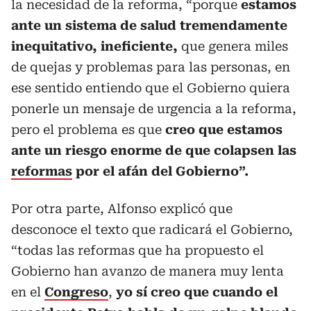
la necesidad de la reforma, “porque
estamos
ante un sistema de salud tremendamente
inequitativo, ineficiente,
que genera miles
de quejas y problemas para las personas, en
ese sentido entiendo que el Gobierno quiera
ponerle un mensaje de urgencia a la reforma,
pero el problema es que
creo que estamos
ante un riesgo enorme de que colapsen las
reformas
por el afán del Gobierno”.
Por otra parte, Alfonso explicó que
desconoce el texto que radicará el Gobierno,
“todas las reformas que ha propuesto el
Gobierno han avanzo de manera muy lenta
en el
Congreso
,
yo sí creo que cuando el