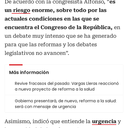
De acuerdo con la congresista Alfonso, “
es
un
riesgo
enorme, sobre todo por las
actuales condiciones en las que se
encuentra el Congreso de la República,
en
un debate muy intenso que se ha generado
para que las reformas y los debates
legislativos no avancen”.
Más información
Revive fracasos del pasado: Vargas Lleras reaccionó
a nuevo proyecto de reforma a la salud
Gobierno presentará, de nuevo, reforma a la salud:
será con mensaje de urgencia
Asimismo, indicó que entiende la
urgencia
y