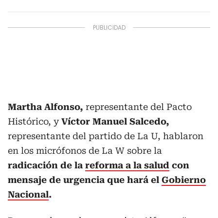
Martha Alfonso,
representante del Pacto
Histórico, y
Víctor Manuel Salcedo,
representante del partido de La U, hablaron
en los micrófonos de La W sobre la
radicación de la
reforma a la salud
con
mensaje de urgencia que hará el
Gobierno
Nacional
.