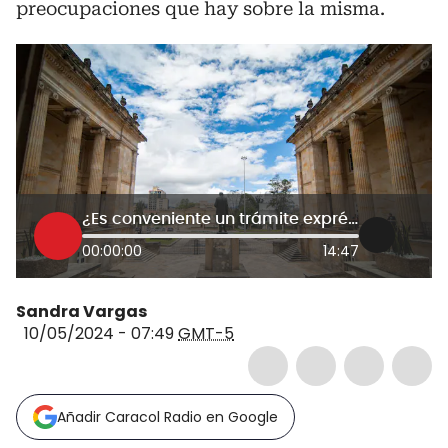
preocupaciones que hay sobre la misma.
¿Es conveniente un trámite exprés de la reforma a la salud? Debaten congresistas
00:00:00
14:47
Sandra Vargas
10/05/2024 - 07:49
GMT-5
Añadir Caracol Radio en Google