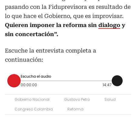
pasando con la Fiduprevisora es resultado de
lo que hace el Gobierno, que es improvisar.
Quieren imponer la reforma sin
dialogo
y
sin concertación”.
Escuche la entrevista completa a
continuación:
Escucha el audio
00:00:00
14:47
Gobierno Nacional
Gustavo Petro
Salud
Congreso Colombia
Reforma