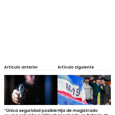
Artículo anterior
Artículo siguiente
“Única seguridad posible
Hija de magistrado