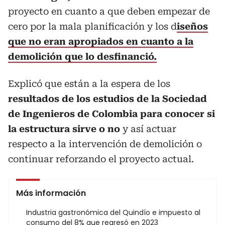
proyecto en cuanto a que deben empezar de
cero por la mala planificación y los d
iseños
que no eran apropiados en cuanto a la
demolición que lo desfinanció.
Explicó que están a la espera de los
resultados de los estudios de la Sociedad
de Ingenieros de Colombia para conocer si
la estructura sirve o no
y así actuar
respecto a la intervención de demolición o
continuar reforzando el proyecto actual.
Más información
Industria gastronómica del Quindío e impuesto al
consumo del 8% que regresó en 2023