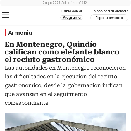
10 ago 2026
Actualizado
19:12
Hable con el
Selecciona tu emisora
Programa
Elige tu emisora
Armenia
En Montenegro, Quindío
califican como elefante blanco
el recinto gastronómico
Las autoridades en Montenegro reconocieron
las dificultades en la ejecución del recinto
gastronómico, desde la gobernación indican
que avanzan en el seguimiento
correspondiente