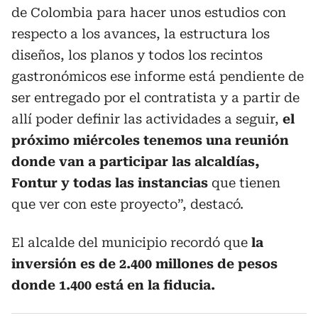
de Colombia para hacer unos estudios con
respecto a los avances, la estructura los
diseños, los planos y todos los recintos
gastronómicos ese informe está pendiente de
ser entregado por el contratista y a partir de
allí poder definir las actividades a seguir,
el
próximo miércoles tenemos una reunión
donde van a participar las alcaldías,
Fontur y todas las instancias
que tienen
que ver con este proyecto”, destacó.
El alcalde del municipio recordó que
la
inversión es de 2.400 millones de pesos
donde 1.400 está en la fiducia.