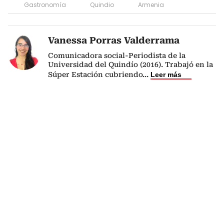
Gastronomía
Quindio
Armenia
Vanessa Porras Valderrama
Comunicadora social-Periodista de la
Universidad del Quindío (2016). Trabajó en la
Súper Estación cubriendo
...
Leer más