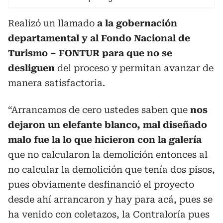
Realizó un llamado
a la gobernación
departamental y al Fondo Nacional de
Turismo – FONTUR para que no se
desliguen
del proceso y permitan avanzar de
manera satisfactoria.
“Arrancamos de cero ustedes saben que
nos
dejaron un elefante blanco, mal diseñado
malo fue la lo que hicieron con la galería
que no calcularon la demolición entonces al
no calcular la demolición que tenía dos pisos,
pues obviamente desfinanció el proyecto
desde ahí arrancaron y hay para acá, pues se
ha venido con coletazos, la Contraloría pues