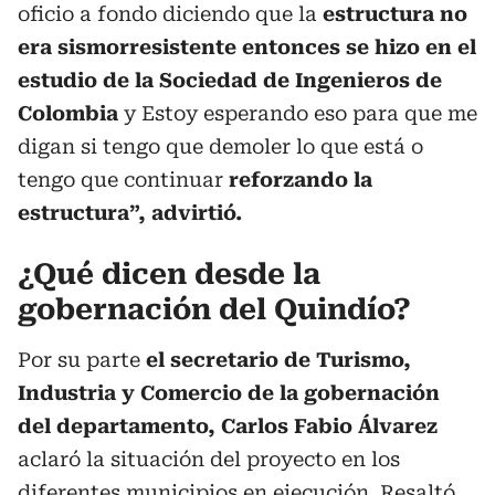
oficio a fondo diciendo que la
estructura no
era sismorresistente entonces se hizo en el
estudio de la Sociedad de Ingenieros de
Colombia
y Estoy esperando eso para que me
digan si tengo que demoler lo que está o
tengo que continuar
reforzando la
estructura”, advirtió.
¿Qué dicen desde la
gobernación del Quindío?
Por su parte
el secretario de Turismo,
Industria y Comercio de la gobernación
del departamento, Carlos Fabio Álvarez
aclaró la situación del proyecto en los
diferentes municipios en ejecución. Resaltó