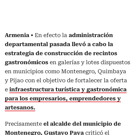
Armenia
En efecto la
administración
departamental pasada llevó a cabo la
estrategia de construcción de recintos
gastronómicos
en galerías y lotes dispuestos
en municipios como Montenegro, Quimbaya
y Pijao con el objetivo de fortalecer la oferta
e
infraestructura turística y gastronómica
para los empresarios, emprendedores y
artesanos.
Precisamente
el alcalde del municipio de
Montenegro, Gustavo Pava
criticó el