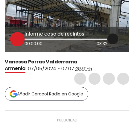
Informe caso de recintos
00:00:00
03:32
Vanessa Porras Valderrama
Armenia
07/05/2024 - 07:07
GMT-5
Añadir Caracol Radio en Google