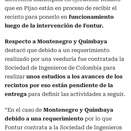
que en Pijao están en proceso de recibir el
recinto para ponerlo en
funcionamiento
luego de la intervención de Fontur.
Respecto a Montenegro y Quimbaya
destacó que debido a un requerimiento
realizado por una veeduría fue contratada la
Sociedad de Ingenieros de Colombia para
realizar
unos estudios a los avances de los
recintos por eso están pendiente de la
entrega
para definir las actividades a seguir.
“En el caso de
Montenegro y Quimbaya
debido a una requerimiento
por lo que
Fontur contrata a la Sociedad de Ingenieros