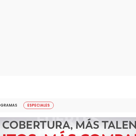
OGRAMAS
ESPECIALES