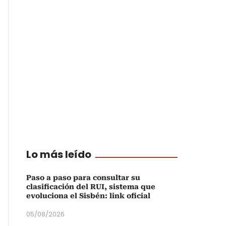
Lo más leído
Paso a paso para consultar su
clasificación del RUI, sistema que
evoluciona el Sisbén: link oficial
05/08/2026