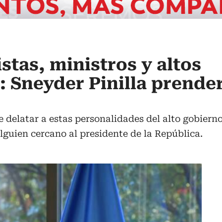
stas, ministros y altos
: Sneyder Pinilla prender
 delatar a estas personalidades del alto gobierno
guien cercano al presidente de la República.