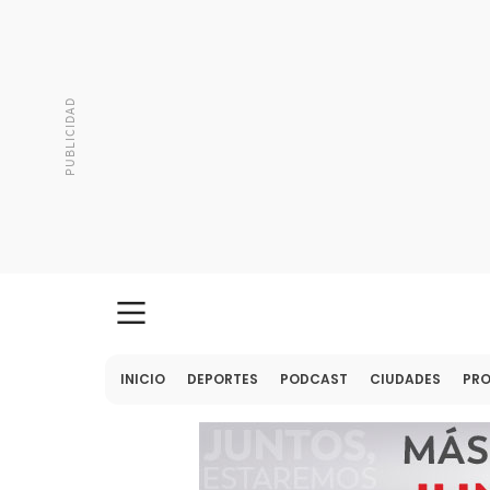
INICIO
DEPORTES
PODCAST
CIUDADES
PR