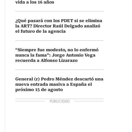
vida a los 16 años
¿Qué pasará con los PDET si se elimina
la ART? Director Raúl Delgado analizó
el futuro de la agencia
“Siempre fue modesto, no lo enfermó
nunca la fama”: Jorge Antonio Vega
recuerda a Alfonso Lizarazo
General (r) Pedro Méndez descartó una
nueva entrada masiva a España el
próximo 15 de agosto