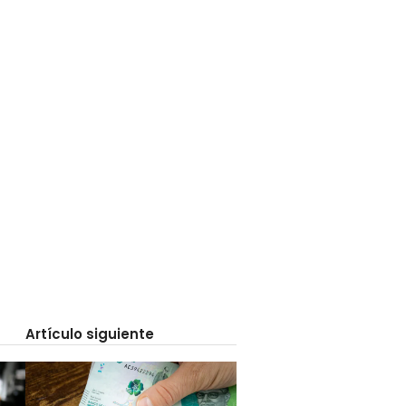
Artículo siguiente