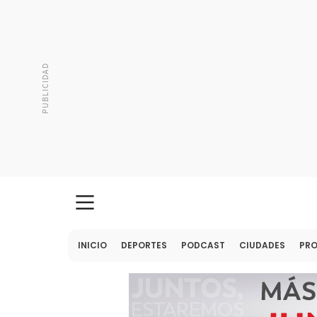
INICIO
DEPORTES
PODCAST
CIUDADES
PR