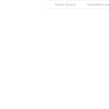
César Gaviria
Liberalismo po