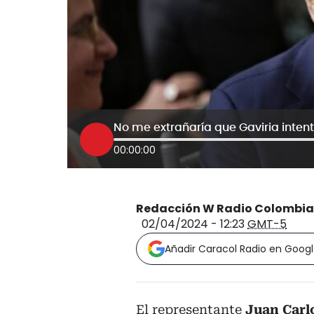
00:00:00
Redacción W Radio Colombia
02/04/2024 - 12:23
GMT-5
Añadir Caracol Radio en Goog
El representante
Juan Carl