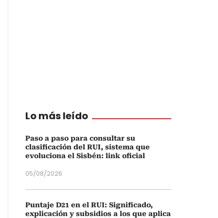
Lo más leído
Paso a paso para consultar su
clasificación del RUI, sistema que
evoluciona el Sisbén: link oficial
05/08/2026
Puntaje D21 en el RUI: Significado,
explicación y subsidios a los que aplica