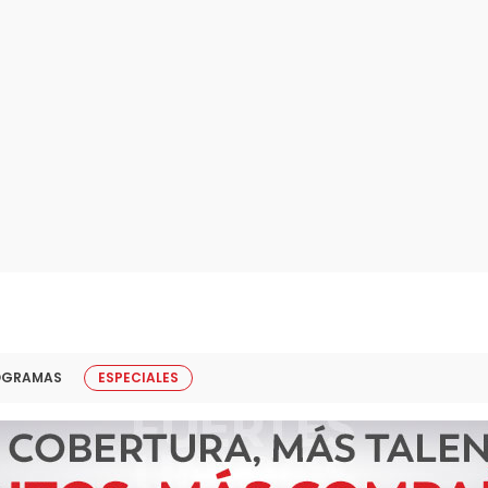
OGRAMAS
ESPECIALES