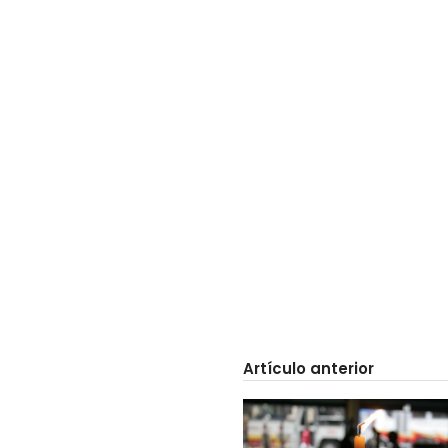
Artículo anterior