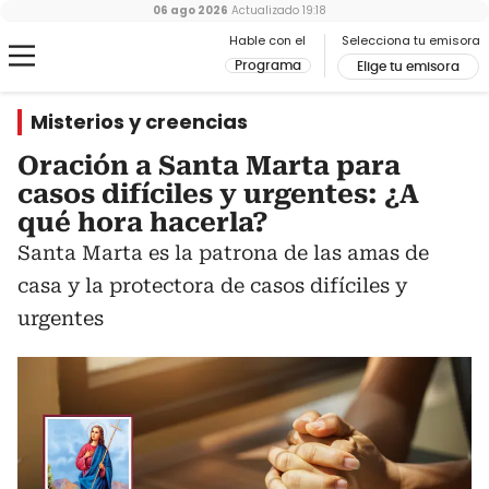
06 ago 2026
Actualizado
19:18
Hable con el
Selecciona tu emisora
Programa
Elige tu emisora
Misterios y creencias
Oración a Santa Marta para
casos difíciles y urgentes: ¿A
qué hora hacerla?
Santa Marta es la patrona de las amas de
casa y la protectora de casos difíciles y
urgentes