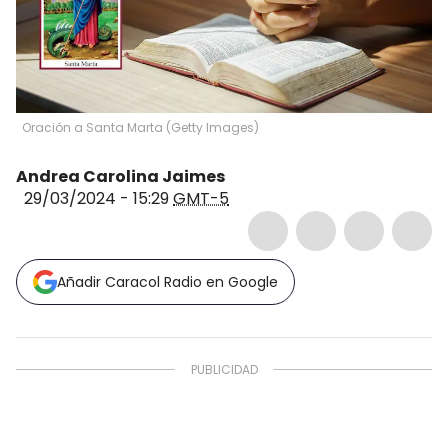
Oración a Santa Marta (Getty Images)
Andrea Carolina Jaimes
29/03/2024 - 15:29
GMT-5
Añadir Caracol Radio en Google