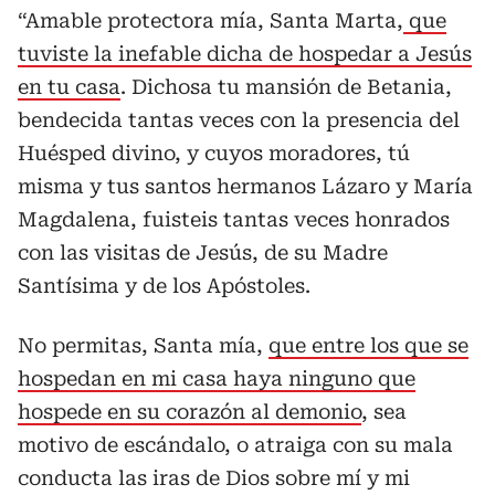
“Amable protectora mía, Santa Marta,
que
tuviste la inefable dicha de hospedar a Jesús
en tu casa
. Dichosa tu mansión de Betania,
bendecida tantas veces con la presencia del
Huésped divino, y cuyos moradores, tú
misma y tus santos hermanos Lázaro y María
Magdalena, fuisteis tantas veces honrados
con las visitas de Jesús, de su Madre
Santísima y de los Apóstoles.
No permitas, Santa mía,
que entre los que se
hospedan en mi casa haya ninguno que
hospede en su corazón al demonio
, sea
motivo de escándalo, o atraiga con su mala
conducta las iras de Dios sobre mí y mi