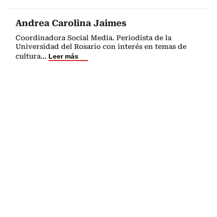
Andrea Carolina Jaimes
Coordinadora Social Media. Periodista de la
Universidad del Rosario con interés en temas de
cultura
...
Leer más