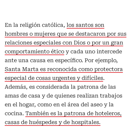
En la religión católica,
los santos son
hombres o mujeres que se destacaron por sus
relaciones especiales con Dios o por un gran
comportamiento ético
y cada uno intercede
ante una causa en específico. Por ejemplo,
Santa Marta es reconocida como protectora
especial de cosas urgentes y difíciles
.
Además, es considerada la patrona de las
amas de casa y de quienes realizan trabajos
en el hogar, como en el área del aseo y la
cocina.
También es la patrona de hoteleros,
casas de huéspedes y de hospitales.