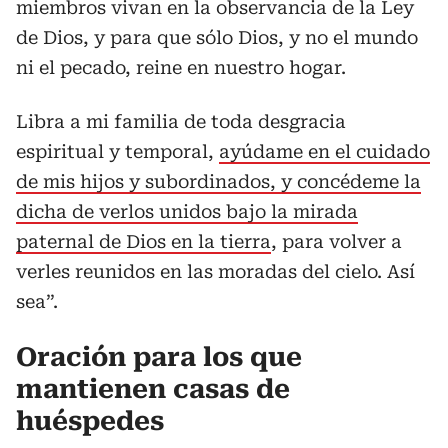
miembros vivan en la observancia de la Ley
de Dios, y para que sólo Dios, y no el mundo
ni el pecado, reine en nuestro hogar.
Libra a mi familia de toda desgracia
espiritual y temporal,
ayúdame en el cuidado
de mis hijos y subordinados, y concédeme la
dicha de verlos unidos bajo la mirada
paternal de Dios en la tierra
, para volver a
verles reunidos en las moradas del cielo. Así
sea”.
Oración para los que
mantienen casas de
huéspedes