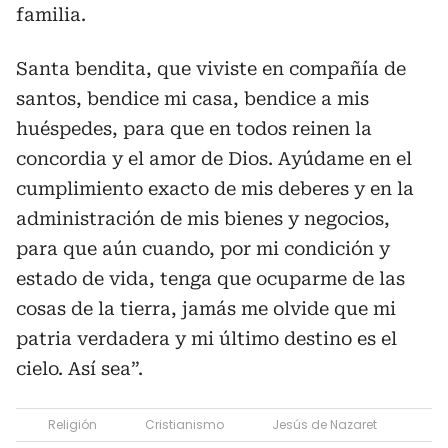
familia.
Santa bendita, que viviste en compañía de
santos, bendice mi casa, bendice a mis
huéspedes, para que en todos reinen la
concordia y el amor de Dios. Ayúdame en el
cumplimiento exacto de mis deberes y en la
administración de mis bienes y negocios,
para que aún cuando, por mi condición y
estado de vida, tenga que ocuparme de las
cosas de la tierra, jamás me olvide que mi
patria verdadera y mi último destino es el
cielo. Así sea”.
Religión
Cristianismo
Jesús de Nazaret