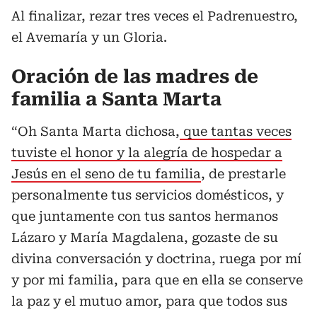
Al finalizar, rezar tres veces el Padrenuestro,
el Avemaría y un Gloria.
Oración de las madres de
familia a Santa Marta
“Oh Santa Marta dichosa,
que tantas veces
tuviste el honor y la alegría de hospedar a
Jesús en el seno de tu familia
, de prestarle
personalmente tus servicios domésticos, y
que juntamente con tus santos hermanos
Lázaro y María Magdalena, gozaste de su
divina conversación y doctrina, ruega por mí
y por mi familia, para que en ella se conserve
la paz y el mutuo amor, para que todos sus