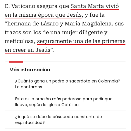
El Vaticano asegura que
Santa Marta vivió
en la misma época que Jesús
, y fue la
“hermana de Lázaro y María Magdalena, sus
trazos son los de una mujer diligente y
meticulosa,
seguramente una de las primeras
en creer en Jesús
”.
Más información
¿Cuánto gana un padre o sacerdote en Colombia?
Le contamos
Esta es la oración más poderosa para pedir que
llueva, según la Iglesia Católica
¿A qué se debe la búsqueda constante de
espiritualidad?