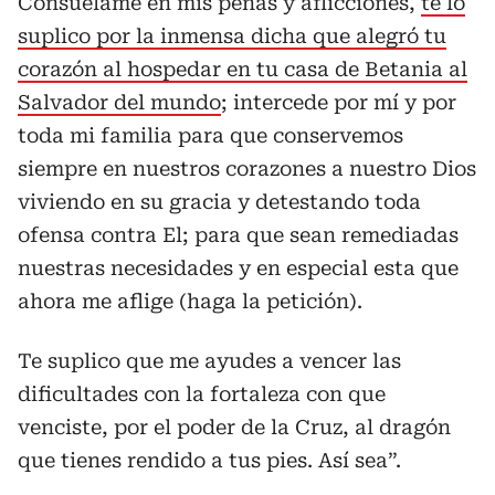
Consuélame en mis penas y aflicciones,
te lo
suplico por la inmensa dicha que alegró tu
corazón al hospedar en tu casa de Betania al
Salvador del mundo
; intercede por mí y por
toda mi familia para que conservemos
siempre en nuestros corazones a nuestro Dios
viviendo en su gracia y detestando toda
ofensa contra El; para que sean remediadas
nuestras necesidades y en especial esta que
ahora me aflige (haga la petición).
Te suplico que me ayudes a vencer las
dificultades con la fortaleza con que
venciste, por el poder de la Cruz, al dragón
que tienes rendido a tus pies. Así sea”.