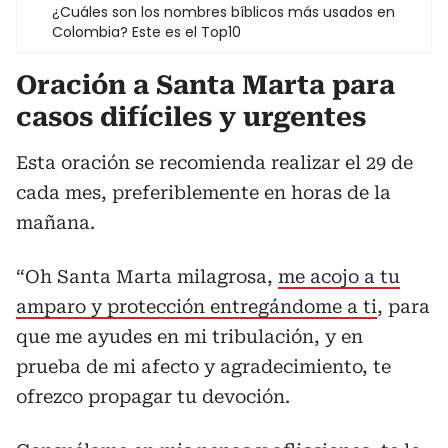
¿Cuáles son los nombres bíblicos más usados en
Colombia? Este es el Top10
Oración a Santa Marta para
casos difíciles y urgentes
Esta oración se recomienda realizar el 29 de
cada mes, preferiblemente en horas de la
mañana.
“Oh Santa Marta milagrosa,
me acojo a tu
amparo y protección entregándome a ti
, para
que me ayudes en mi tribulación, y en
prueba de mi afecto y agradecimiento, te
ofrezco propagar tu devoción.