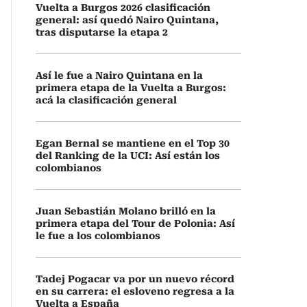
Vuelta a Burgos 2026 clasificación
general: así quedó Nairo Quintana,
tras disputarse la etapa 2
Así le fue a Nairo Quintana en la
primera etapa de la Vuelta a Burgos:
acá la clasificación general
Egan Bernal se mantiene en el Top 30
del Ranking de la UCI: Así están los
colombianos
Juan Sebastián Molano brilló en la
primera etapa del Tour de Polonia: Así
le fue a los colombianos
Tadej Pogacar va por un nuevo récord
en su carrera: el esloveno regresa a la
Vuelta a España