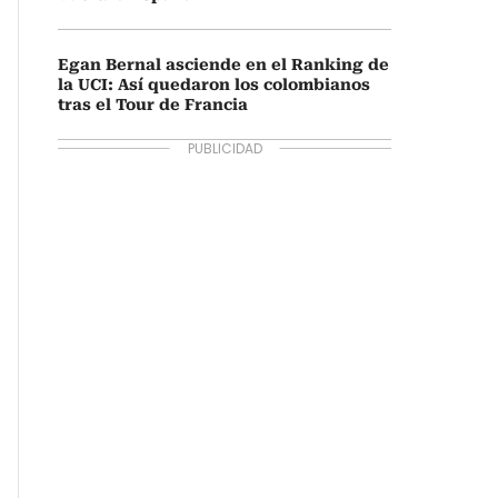
Egan Bernal asciende en el Ranking de
la UCI: Así quedaron los colombianos
tras el Tour de Francia