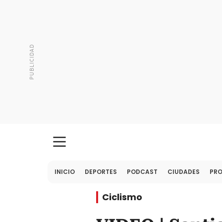
INICIO
DEPORTES
PODCAST
CIUDADES
PR
Ciclismo