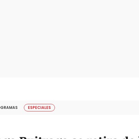
OGRAMAS
ESPECIALES