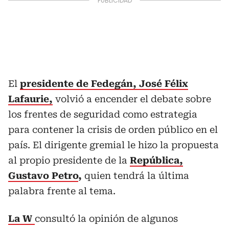
El
presidente de Fedegán, José Félix
Lafaurie,
volvió a encender el debate sobre
los frentes de seguridad como estrategia
para contener la crisis de orden público en el
país. El dirigente gremial le hizo la propuesta
al propio presidente de la
República,
Gustavo Petro
,
quien tendrá la última
palabra frente al tema.
La W
consultó la opinión de algunos