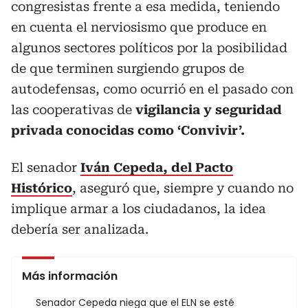
congresistas frente a esa medida, teniendo
en cuenta el nerviosismo que produce en
algunos sectores políticos por la posibilidad
de que terminen surgiendo grupos de
autodefensas, como ocurrió en el pasado con
las cooperativas de
vigilancia y seguridad
privada conocidas como ‘Convivir’.
El senador
Iván Cepeda, del Pacto
Histórico
, aseguró que, siempre y cuando no
implique armar a los ciudadanos, la idea
debería ser analizada.
Más información
Senador Cepeda niega que el ELN se esté