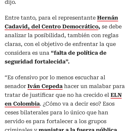
dijo.
Entre tanto, para el representante
Hernán
Cadavid, del Centro Democrático
,
se debe
analizar la posibilidad, también con reglas
claras, con el objetivo de enfrentar la que
considera es una
“falta de política de
seguridad fortalecida”.
“Es ofensivo por lo menos escuchar al
senador
Iván Cepeda
hacer un malabar para
tratar de justificar que no ha crecido el
ELN
en Colombia
. ¿Cómo va a decir eso? Esos
ceses bilaterales para lo único que han
servido es para fortalecer a los grupos
criminales y
maniatar a la
fuerza pública
.