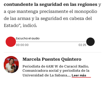
contundente la seguridad en las regiones
y
a que mantenga precisamente el monopolio
de las armas y la seguridad en cabeza del
Estado”, indicó.
Escucha el audio
00:00:00
02:25
Marcela Puentes Quintero
Periodista de 6AM W de Caracol Radio.
Comunicadora social y periodista de la
Universidad de La Sabana.
...
Leer más