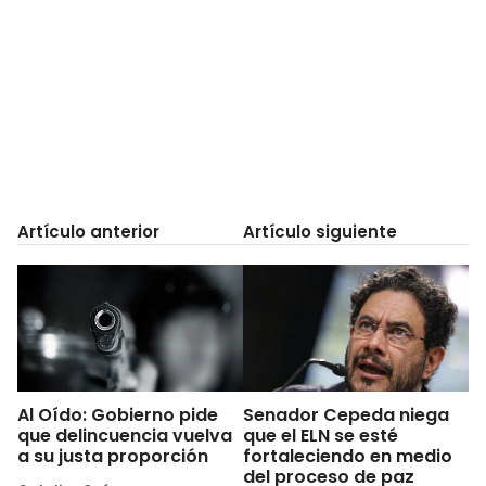
Artículo anterior
Artículo siguiente
Al Oído: Gobierno pide
Senador Cepeda niega
que delincuencia vuelva
que el ELN se esté
a su justa proporción
fortaleciendo en medio
del proceso de paz