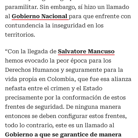
paramilitar. Sin embargo, sí hizo un llamado
al
Gobierno Nacional
para que enfrente con
contundencia la inseguridad en los
territorios.
“Con la llegada de
Salvatore Mancuso
hemos evocado la peor época para los
Derechos Humanos y seguramente para la
vida propia en Colombia, que fue esa alianza
nefasta entre el crimen y el Estado
precisamente por la conformación de estos
frentes de seguridad. De ninguna manera
entonces se deben configurar estos frentes,
todo lo contrario, este es un llamado al
Gobierno a que se garantice de manera