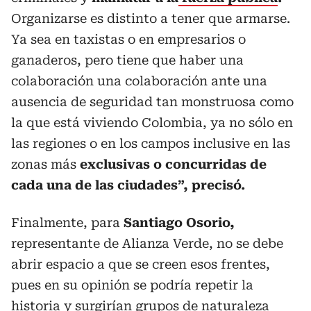
Organizarse es distinto a tener que armarse.
Ya sea en taxistas o en empresarios o
ganaderos, pero tiene que haber una
colaboración una colaboración ante una
ausencia de seguridad tan monstruosa como
la que está viviendo Colombia, ya no sólo en
las regiones o en los campos inclusive en las
zonas más
exclusivas o concurridas de
cada una de las ciudades”, precisó.
Finalmente, para
Santiago Osorio,
representante de Alianza Verde, no se debe
abrir espacio a que se creen esos frentes,
pues en su opinión se podría repetir la
historia y surgirían grupos de naturaleza