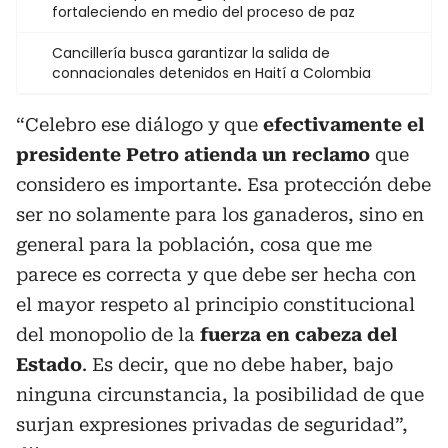
fortaleciendo en medio del proceso de paz
Cancillería busca garantizar la salida de
connacionales detenidos en Haití a Colombia
“Celebro ese diálogo y que
efectivamente el
presidente Petro atienda un reclamo
que
considero es importante. Esa protección debe
ser no solamente para los ganaderos, sino en
general para la población, cosa que me
parece es correcta y que debe ser hecha con
el mayor respeto al principio constitucional
del monopolio de la
fuerza en cabeza del
Estado
. Es decir, que no debe haber, bajo
ninguna circunstancia, la posibilidad de que
surjan expresiones privadas de seguridad”,