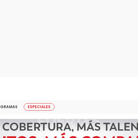
OGRAMAS
ESPECIALES