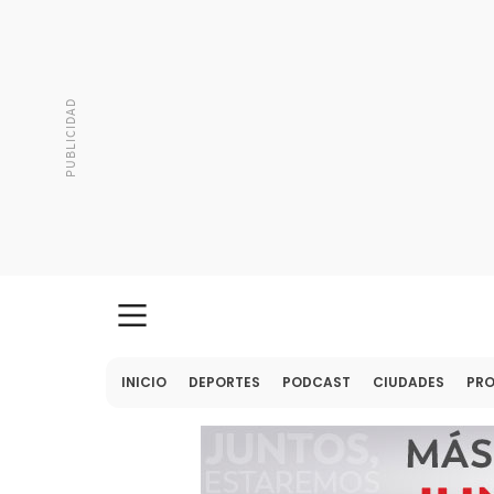
INICIO
DEPORTES
PODCAST
CIUDADES
PR