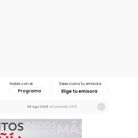
Hable con el
Selecciona tu emisora
Programa
Elige tu emisora
08 ago 2026
Actualizado
04:51