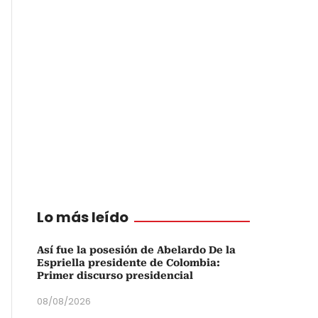
Lo más leído
Así fue la posesión de Abelardo De la
Espriella presidente de Colombia:
Primer discurso presidencial
08/08/2026