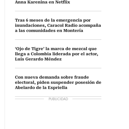
Anna Karenina en Netflix
Tras 6 meses de la emergencia por
inundaciones, Caracol Radio acompaña
a las comunidades en Montería
‘Ojo de Tigre’ la marca de mezcal que
llega a Colombia liderada por el actor,
Luis Gerardo Méndez
Con nueva demanda sobre fraude
electoral, piden suspender posesión de
Abelardo de la Espriella