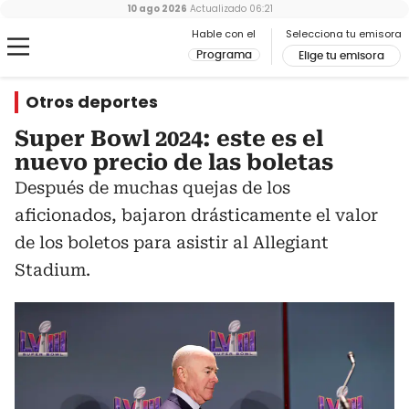
10 ago 2026
Actualizado
06:21
Hable con el
Selecciona tu emisora
Programa
Elige tu emisora
Otros deportes
Super Bowl 2024: este es el
nuevo precio de las boletas
Después de muchas quejas de los
aficionados, bajaron drásticamente el valor
de los boletos para asistir al Allegiant
Stadium.