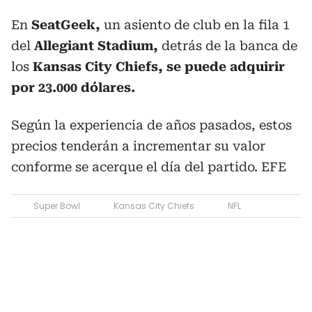
En
SeatGeek,
un asiento de club en la fila 1
del
Allegiant Stadium,
detrás de la banca de
los
Kansas City Chiefs, se puede adquirir
por 23.000 dólares.
Según la experiencia de años pasados, estos
precios tenderán a incrementar su valor
conforme se acerque el día del partido. EFE
Super Bowl
Kansas City Chiefs
NFL