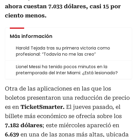
ahora cuestan 7.033 dólares, casi 15 por
ciento menos.
Más información
Harold Tejada tras su primera victoria como
profesional: “Todavía no me las creo”
Lionel Messi ha tenido pocos minutos en la
pretemporada del Inter Miami: ¿Está lesionado?
Otra de las aplicaciones en las que los
boletos presentaron una reducción de precio
es en
TicketSmarter.
El jueves pasado, el
billete más económico se ofrecía sobre los
7.182 dólares
; este miércoles apareció en
6.639
en una de las zonas más altas, ubicada