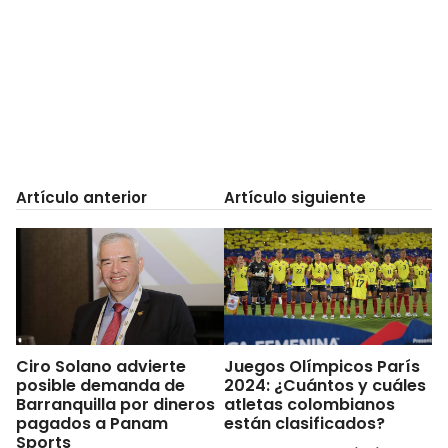
Artículo anterior
Artículo siguiente
Ciro Solano advierte
Juegos Olímpicos París
posible demanda de
2024: ¿Cuántos y cuáles
Barranquilla por dineros
atletas colombianos
pagados a Panam
están clasificados?
Sports