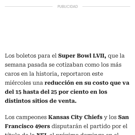
Los boletos para el
Super Bowl LVII,
que la
semana pasada se cotizaban como los más
caros en la historia, reportaron este
miércoles una
reducción en su costo que va
del 15 hasta del 25 por ciento en los
distintos sitios de venta.
Los campeones
Kansas City Chiefs
y los
San
Francisco 49ers
disputarán el partido por el