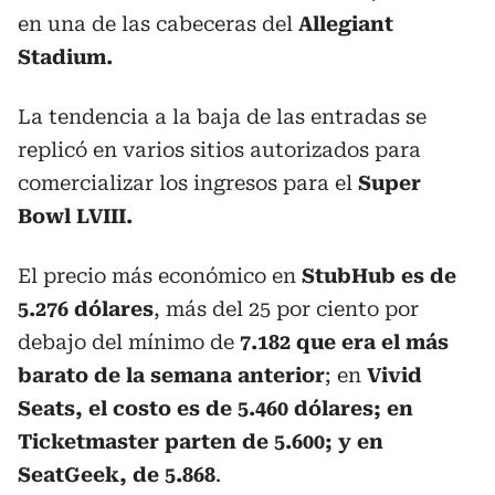
en una de las cabeceras del
Allegiant
Stadium.
La tendencia a la baja de las entradas se
replicó en varios sitios autorizados para
comercializar los ingresos para el
Super
Bowl LVIII.
El precio más económico en
StubHub es de
5.276 dólares
, más del 25 por ciento por
debajo del mínimo de
7.182 que era el más
barato de la semana anterior
; en
Vivid
Seats, el costo es de 5.460 dólares; en
Ticketmaster parten de 5.600; y en
SeatGeek, de 5.868
.