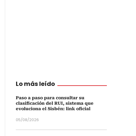
Lo más leído
Paso a paso para consultar su
clasificación del RUI, sistema que
evoluciona el Sisbén: link oficial
05/08/2026