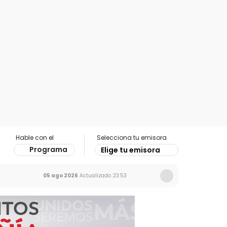
Hable con el
Selecciona tu emisora
Programa
Elige tu emisora
05 ago 2026
Actualizado
23:53