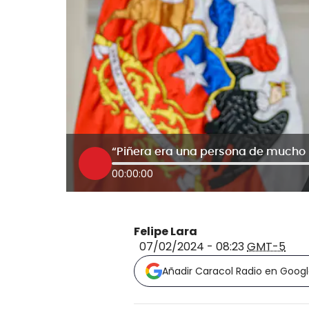
00:00:00
Felipe Lara
07/02/2024 - 08:23
GMT-5
Añadir Caracol Radio en Goog