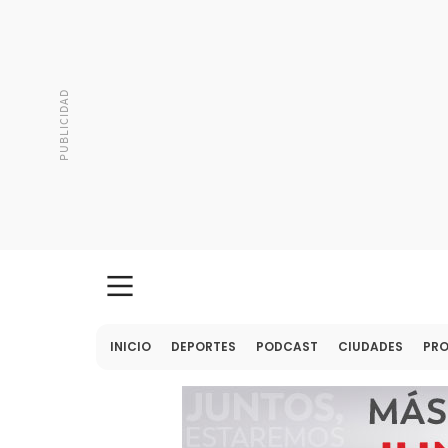
INICIO
DEPORTES
PODCAST
CIUDADES
PR