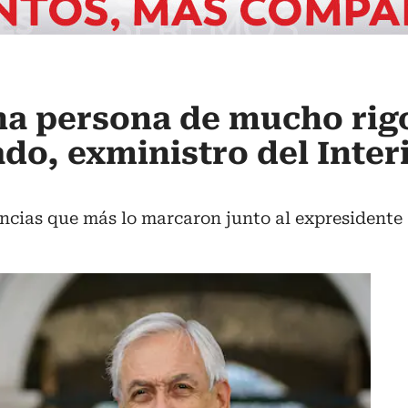
na persona de mucho rig
do, exministro del Inter
ncias que más lo marcaron junto al expresidente 