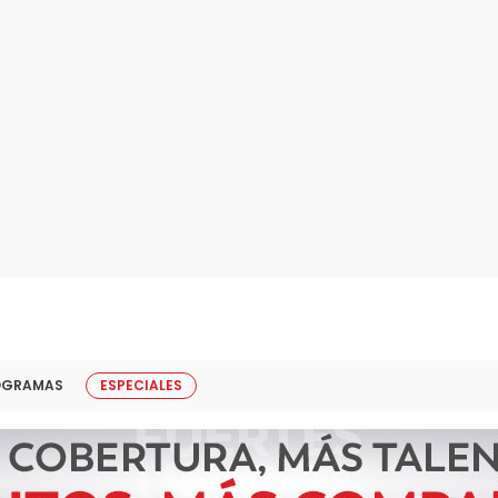
OGRAMAS
ESPECIALES