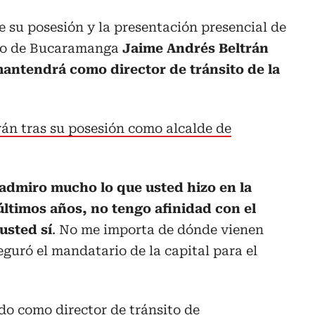
 su posesión y la presentación presencial de
ecto de Bucaramanga
Jaime Andrés Beltrán
mantendrá como director de tránsito de la
trán tras su posesión como alcalde de
admiro mucho lo que usted hizo en la
últimos años, no tengo afinidad con el
usted sí
. No me importa de dónde vienen
guró el mandatario de la capital para el
do como director de tránsito de