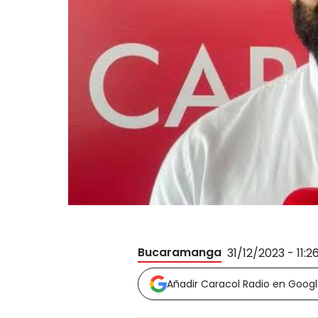
Bucaramanga
31/12/2023 - 11:2
Añadir Caracol Radio en Goog