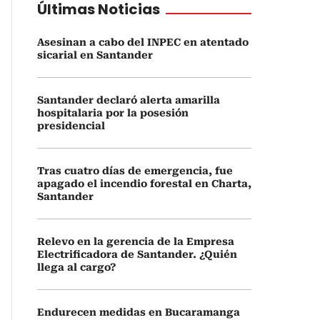
Últimas Noticias
Asesinan a cabo del INPEC en atentado
sicarial en Santander
Santander declaró alerta amarilla
hospitalaria por la posesión
presidencial
Tras cuatro días de emergencia, fue
apagado el incendio forestal en Charta,
Santander
Relevo en la gerencia de la Empresa
Electrificadora de Santander. ¿Quién
llega al cargo?
Endurecen medidas en Bucaramanga