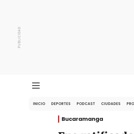
INICIO
DEPORTES
PODCAST
CIUDADES
PR
Bucaramanga