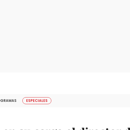
OGRAMAS
ESPECIALES