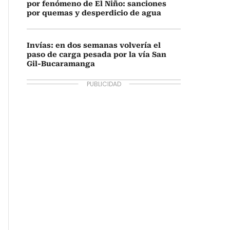
por fenómeno de El Niño: sanciones
por quemas y desperdicio de agua
Invías: en dos semanas volvería el
paso de carga pesada por la vía San
Gil-Bucaramanga