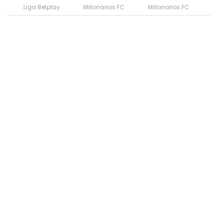
Liga Betplay
Millonarios FC
Millonarios FC