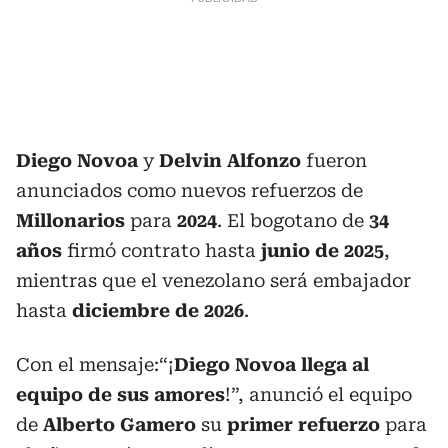
Diego Novoa
y
Delvin Alfonzo
fueron
anunciados como nuevos refuerzos de
Millonarios
para
2024
. El bogotano de
34
años
firmó contrato hasta
junio de 2025
,
mientras que el venezolano será embajador
hasta
diciembre de 2026
.
Con el mensaje:“¡
Diego Novoa llega al
equipo de sus amores
!”, anunció el equipo
de
Alberto Gamero
su
primer refuerzo
para