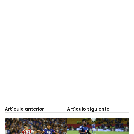
Artículo anterior
Artículo siguiente