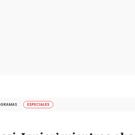
OGRAMAS
ESPECIALES