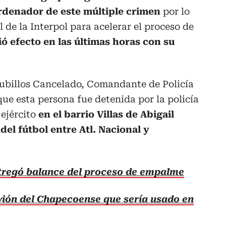
rdenador de este múltiple crimen
por lo
l de la Interpol para acelerar el proceso de
tió efecto en las últimas horas con su
Cubillos Cancelado, Comandante de Policía
e esta persona fue detenida por la policía
 ejército
en el barrio Villas de Abigail
del fútbol entre Atl. Nacional y
ntregó balance del proceso de empalme
ión del Chapecoense que sería usado en