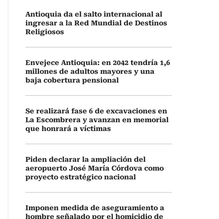
Antioquia da el salto internacional al
ingresar a la Red Mundial de Destinos
Religiosos
Envejece Antioquia: en 2042 tendría 1,6
millones de adultos mayores y una
baja cobertura pensional
Se realizará fase 6 de excavaciones en
La Escombrera y avanzan en memorial
que honrará a víctimas
Piden declarar la ampliación del
aeropuerto José María Córdova como
proyecto estratégico nacional
Imponen medida de aseguramiento a
hombre señalado por el homicidio de