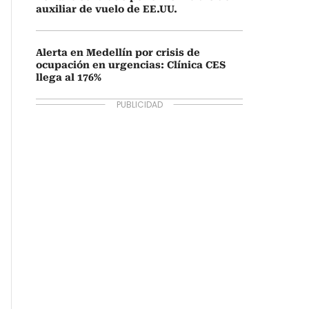
auxiliar de vuelo de EE.UU.
Alerta en Medellín por crisis de
ocupación en urgencias: Clínica CES
llega al 176%