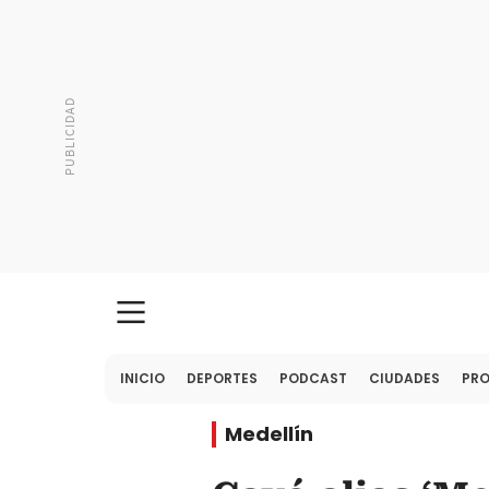
INICIO
DEPORTES
PODCAST
CIUDADES
PR
Medellín