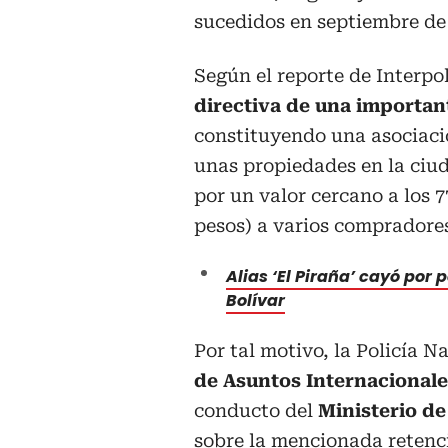
sucedidos en septiembre de 
Según el reporte de Interpo
directiva de una importan
constituyendo una asociació
unas propiedades en la ciu
por un valor cercano a los 7
pesos) a varios compradore
Alias ‘El Piraña’ cayó por 
Bolívar
Por tal motivo, la Policía N
de Asuntos Internacionale
conducto del
Ministerio de
sobre la mencionada retenci