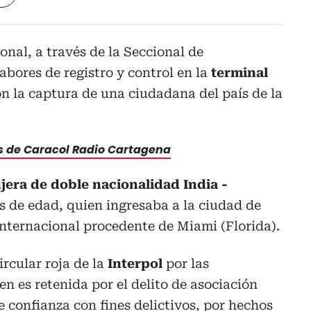
onal, a través de la Seccional de
abores de registro y control en la
terminal
on la captura de una ciudadana del país de la
as de Caracol Radio Cartagena
jera de doble nacionalidad India -
s de edad, quien ingresaba a la ciudad de
nternacional procedente de Miami (Florida).
ircular roja de la
Interpol
por las
en es retenida por el delito de asociación
e confianza con fines delictivos, por hechos