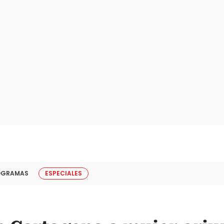
OGRAMAS
ESPECIALES