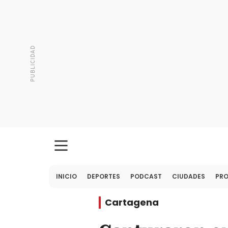
INICIO
DEPORTES
PODCAST
CIUDADES
PR
Cartagena