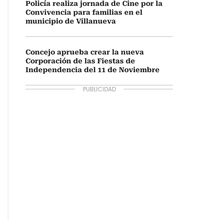
Policía realiza jornada de Cine por la
Convivencia para familias en el
municipio de Villanueva
Concejo aprueba crear la nueva
Corporación de las Fiestas de
Independencia del 11 de Noviembre