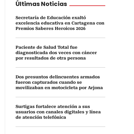
Últimas Noticias
Secretaría de Educación exaltó
excelencia educativa en Cartagena con
Premios Saberes Heroicos 2026
Paciente de Salud Total fue
diagnosticada dos veces con cáncer
por resultados de otra persona
Dos presuntos delincuentes armados
fueron capturados cuando se
movilizaban en motocicleta por Arjona
Surtigas fortalece atención a sus
usuarios con canales digitales y línea
de atención telefónica