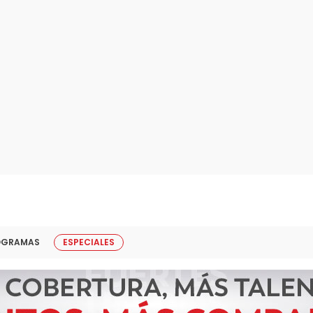
OGRAMAS
ESPECIALES