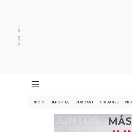
INICIO
DEPORTES
PODCAST
CIUDADES
PR