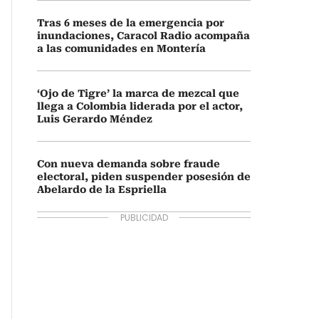
Tras 6 meses de la emergencia por
inundaciones, Caracol Radio acompaña
a las comunidades en Montería
‘Ojo de Tigre’ la marca de mezcal que
llega a Colombia liderada por el actor,
Luis Gerardo Méndez
Con nueva demanda sobre fraude
electoral, piden suspender posesión de
Abelardo de la Espriella