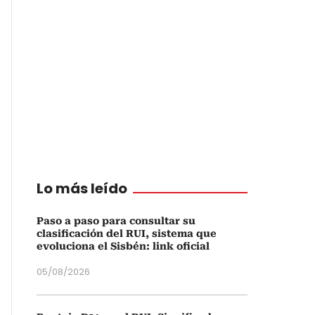
Lo más leído
Paso a paso para consultar su
clasificación del RUI, sistema que
evoluciona el Sisbén: link oficial
05/08/2026