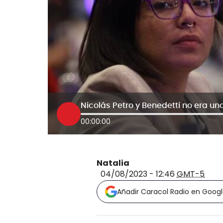
00:00:00
Natalia
04/08/2023 - 12:46
GMT-5
Añadir Caracol Radio en Goog