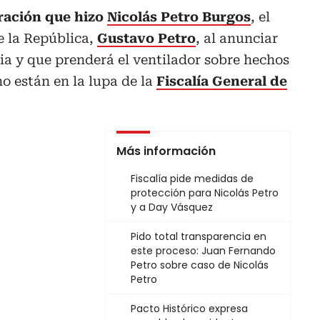
ración que hizo
Nicolás Petro Burgos
, el
e la República,
Gustavo Petro
, al anunciar
cia y que prenderá el ventilador sobre hechos
o están en la lupa de la
Fiscalía General de
Más información
Fiscalía pide medidas de
protección para Nicolás Petro
y a Day Vásquez
Pido total transparencia en
este proceso: Juan Fernando
Petro sobre caso de Nicolás
Petro
Pacto Histórico expresa