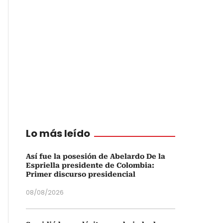
Lo más leído
Así fue la posesión de Abelardo De la
Espriella presidente de Colombia:
Primer discurso presidencial
08/08/2026