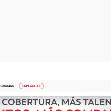
OGRAMAS
ESPECIALES