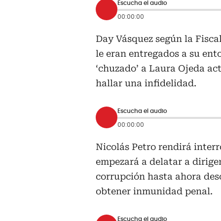
Escucha el audio
00:00:00
Day Vásquez según la Fiscal
le eran entregados a su ent
‘chuzado’ a Laura Ojeda ac
hallar una infidelidad.
Escucha el audio
00:00:00
Nicolás Petro rendirá interr
empezará a delatar a dirige
corrupción hasta ahora des
obtener inmunidad penal.
Escucha el audio