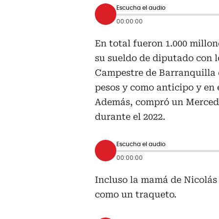
Escucha el audio
00:00:00
En total fueron 1.000 millon
su sueldo de diputado con l
Campestre de Barranquilla q
pesos y como anticipo y en 
Además, compró un Mercedes
durante el 2022.
Escucha el audio
00:00:00
Incluso la mamá de Nicolás
como un traqueto.