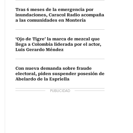
Tras 6 meses de la emergencia por
inundaciones, Caracol Radio acompaña
a las comunidades en Montería
‘Ojo de Tigre’ la marca de mezcal que
llega a Colombia liderada por el actor,
Luis Gerardo Méndez
Con nueva demanda sobre fraude
electoral, piden suspender posesión de
Abelardo de la Espriella