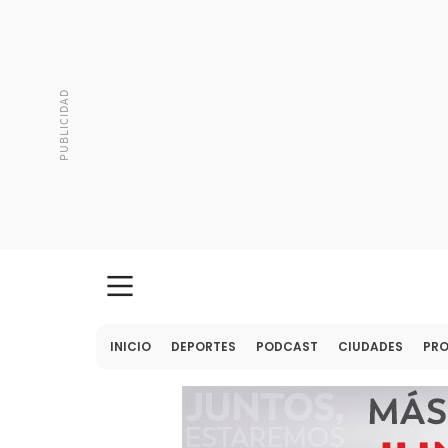
INICIO
DEPORTES
PODCAST
CIUDADES
PR