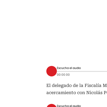
Escucha el audio
00:00:00
El delegado de la Fiscalía 
acercamiento con Nicolás P
Escucha el audio