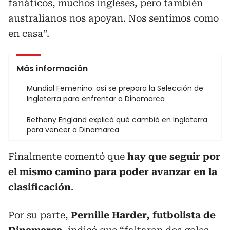
fanáticos, muchos ingleses, pero también
australianos nos apoyan. Nos sentimos como
en casa”.
Más información
Mundial Femenino: así se prepara la Selección de
Inglaterra para enfrentar a Dinamarca
Bethany England explicó qué cambió en Inglaterra
para vencer a Dinamarca
Finalmente comentó que
hay que seguir por
el mismo camino para poder avanzar en la
clasificación
.
Por su parte,
Pernille Harder, futbolista de