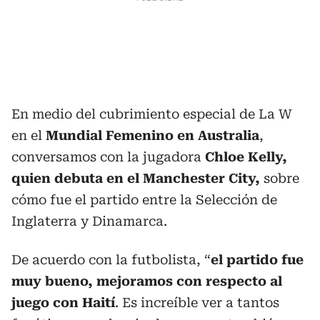
En medio del cubrimiento especial de La W
en el
Mundial Femenino en Australia
,
conversamos con la jugadora
Chloe Kelly,
quien debuta en el Manchester City,
sobre
cómo fue el partido entre la Selección de
Inglaterra y Dinamarca.
De acuerdo con la futbolista, “
el partido fue
muy bueno, mejoramos con respecto al
juego con Haití
. Es increíble ver a tantos