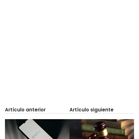
Artículo anterior
Artículo siguiente